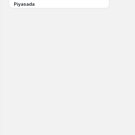
Piyasada