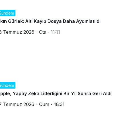
Gündem
kın Gürlek: Altı Kayıp Dosya Daha Aydınlatıldı
8 Temmuz 2026 - Cts - 11:11
Gündem
pple, Yapay Zeka Liderliğini Bir Yıl Sonra Geri Aldı
7 Temmuz 2026 - Cum - 18:31