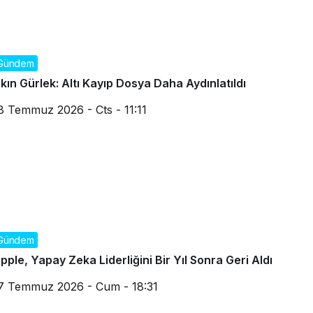
Gündem
kın Gürlek: Altı Kayıp Dosya Daha Aydınlatıldı
8 Temmuz 2026 - Cts - 11:11
Gündem
pple, Yapay Zeka Liderliğini Bir Yıl Sonra Geri Aldı
7 Temmuz 2026 - Cum - 18:31