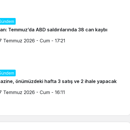
Gündem
ran: Temmuz’da ABD saldırılarında 38 can kaybı
7 Temmuz 2026 - Cum - 17:21
Gündem
azine, önümüzdeki hafta 3 satış ve 2 ihale yapacak
7 Temmuz 2026 - Cum - 16:11