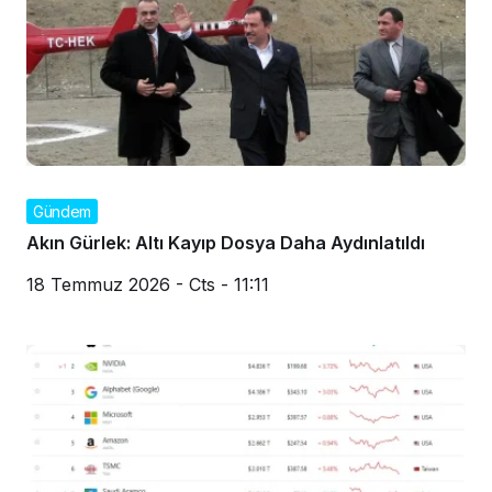
Gündem
Akın Gürlek: Altı Kayıp Dosya Daha Aydınlatıldı
18 Temmuz 2026 - Cts - 11:11