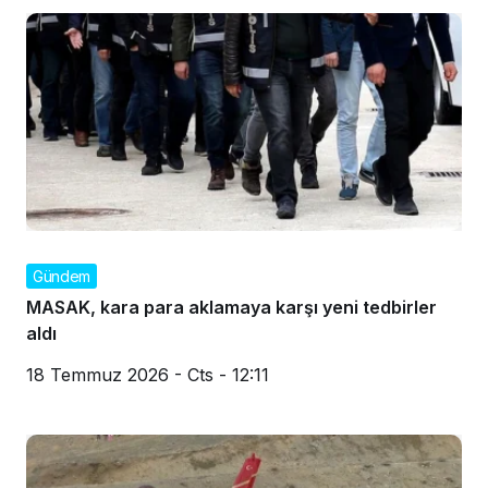
Gündem
MASAK, kara para aklamaya karşı yeni tedbirler
aldı
18 Temmuz 2026 - Cts - 12:11