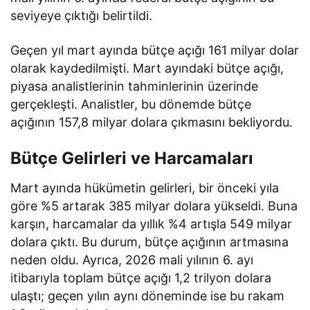
seviyeye çıktığı belirtildi.
Geçen yıl mart ayında bütçe açığı 161 milyar dolar
olarak kaydedilmişti. Mart ayındaki bütçe açığı,
piyasa analistlerinin tahminlerinin üzerinde
gerçekleşti. Analistler, bu dönemde bütçe
açığının 157,8 milyar dolara çıkmasını bekliyordu.
Bütçe Gelirleri ve Harcamaları
Mart ayında hükümetin gelirleri, bir önceki yıla
göre %5 artarak 385 milyar dolara yükseldi. Buna
karşın, harcamalar da yıllık %4 artışla 549 milyar
dolara çıktı. Bu durum, bütçe açığının artmasına
neden oldu. Ayrıca, 2026 mali yılının 6. ayı
itibarıyla toplam bütçe açığı 1,2 trilyon dolara
ulaştı; geçen yılın aynı döneminde ise bu rakam