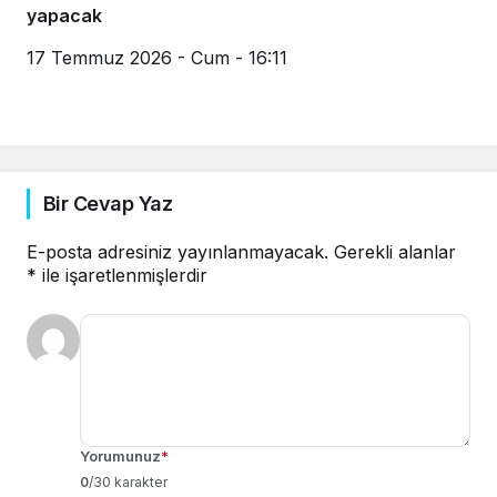
yapacak
17 Temmuz 2026 - Cum - 16:11
Bir Cevap Yaz
E-posta adresiniz yayınlanmayacak.
Gerekli alanlar
*
ile işaretlenmişlerdir
Yorumunuz
*
0
/30 karakter