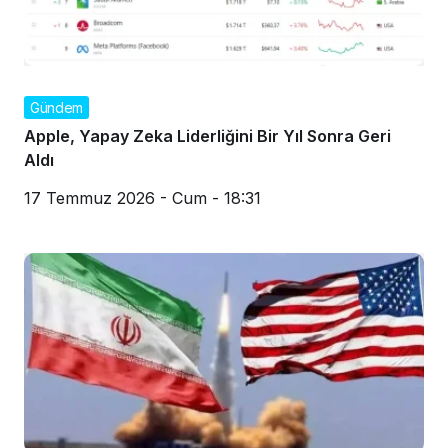
Gündem
Apple, Yapay Zeka Liderliğini Bir Yıl Sonra Geri
Aldı
17 Temmuz 2026 - Cum - 18:31