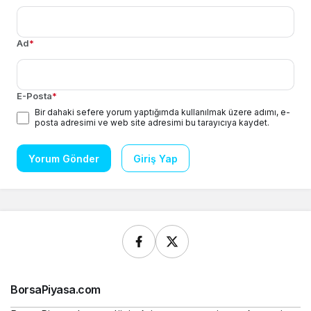
Ad
*
E-Posta
*
Bir dahaki sefere yorum yaptığımda kullanılmak üzere adımı, e-
posta adresimi ve web site adresimi bu tarayıcıya kaydet.
Yorum Gönder
Giriş Yap
BorsaPiyasa.com