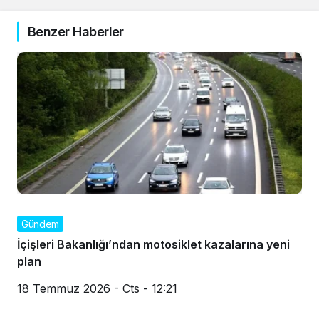
Benzer Haberler
Gündem
İçişleri Bakanlığı’ndan motosiklet kazalarına yeni
plan
18 Temmuz 2026 - Cts - 12:21