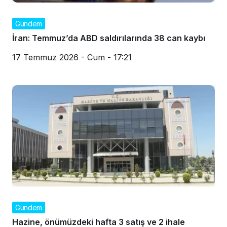
Gündem
İran: Temmuz’da ABD saldırılarında 38 can kaybı
17 Temmuz 2026 - Cum - 17:21
Gündem
Hazine, önümüzdeki hafta 3 satış ve 2 ihale