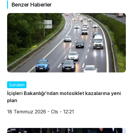
Benzer Haberler
Gündem
İçişleri Bakanlığı’ndan motosiklet kazalarına yeni
plan
18 Temmuz 2026 - Cts - 12:21