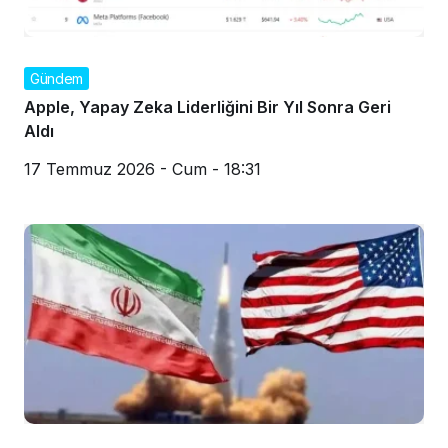
Gündem
Apple, Yapay Zeka Liderliğini Bir Yıl Sonra Geri
Aldı
17 Temmuz 2026 - Cum - 18:31