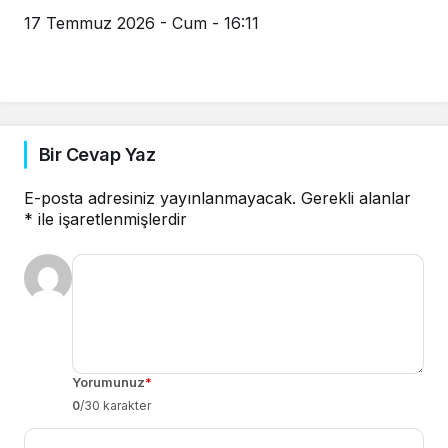
17 Temmuz 2026 - Cum - 16:11
Bir Cevap Yaz
E-posta adresiniz yayınlanmayacak.
Gerekli alanlar
*
ile işaretlenmişlerdir
Yorumunuz
*
0
/30 karakter