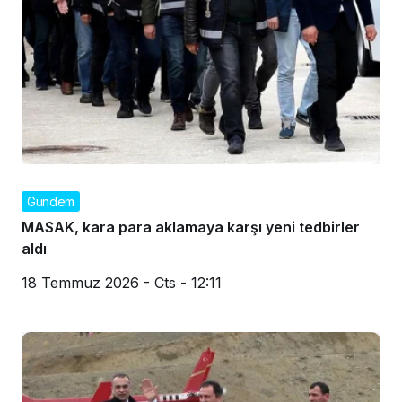
Gündem
MASAK, kara para aklamaya karşı yeni tedbirler
aldı
18 Temmuz 2026 - Cts - 12:11