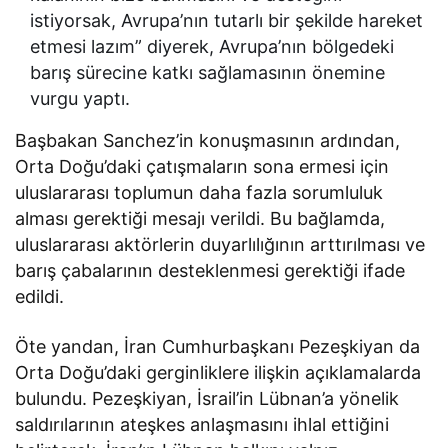
istiyorsak, Avrupa’nın tutarlı bir şekilde hareket
etmesi lazım” diyerek, Avrupa’nın bölgedeki
barış sürecine katkı sağlamasının önemine
vurgu yaptı.
Başbakan Sanchez’in konuşmasının ardından,
Orta Doğu’daki çatışmaların sona ermesi için
uluslararası toplumun daha fazla sorumluluk
alması gerektiği mesajı verildi. Bu bağlamda,
uluslararası aktörlerin duyarlılığının arttırılması ve
barış çabalarının desteklenmesi gerektiği ifade
edildi.
Öte yandan, İran Cumhurbaşkanı Pezeşkiyan da
Orta Doğu’daki gerginliklere ilişkin açıklamalarda
bulundu. Pezeşkiyan, İsrail’in Lübnan’a yönelik
saldırılarının ateşkes anlaşmasını ihlal ettiğini