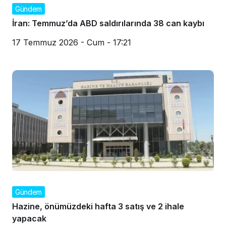
Gündem
İran: Temmuz’da ABD saldırılarında 38 can kaybı
17 Temmuz 2026 - Cum - 17:21
Gündem
Hazine, önümüzdeki hafta 3 satış ve 2 ihale
yapacak