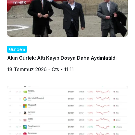
Gündem
Akın Gürlek: Altı Kayıp Dosya Daha Aydınlatıldı
18 Temmuz 2026 - Cts - 11:11