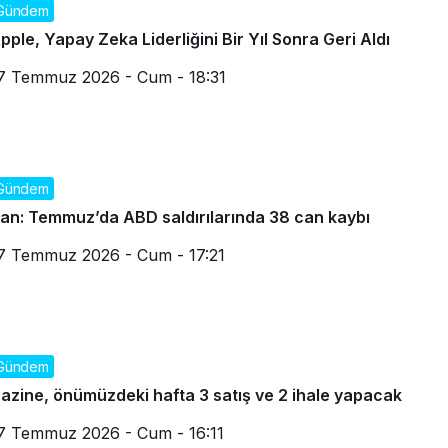
Gündem
pple, Yapay Zeka Liderliğini Bir Yıl Sonra Geri Aldı
7 Temmuz 2026 - Cum - 18:31
Gündem
ran: Temmuz’da ABD saldırılarında 38 can kaybı
7 Temmuz 2026 - Cum - 17:21
Gündem
azine, önümüzdeki hafta 3 satış ve 2 ihale yapacak
7 Temmuz 2026 - Cum - 16:11