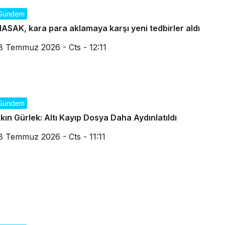
Gündem
ASAK, kara para aklamaya karşı yeni tedbirler aldı
8 Temmuz 2026 - Cts - 12:11
Gündem
kın Gürlek: Altı Kayıp Dosya Daha Aydınlatıldı
8 Temmuz 2026 - Cts - 11:11