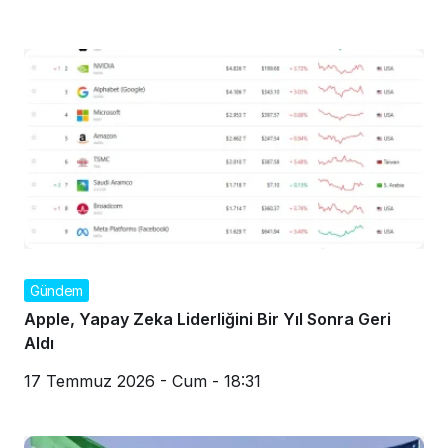
Gündem
Apple, Yapay Zeka Liderliğini Bir Yıl Sonra Geri
Aldı
17 Temmuz 2026 - Cum - 18:31