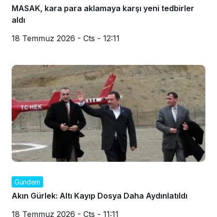
MASAK, kara para aklamaya karşı yeni tedbirler
aldı
18 Temmuz 2026 - Cts - 12:11
Gündem
Akın Gürlek: Altı Kayıp Dosya Daha Aydınlatıldı
18 Temmuz 2026 - Cts - 11:11