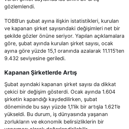
gözlemlendi.
TOBB’un şubat ayına ilişkin istatistikleri, kurulan
ve kapanan şirket sayısındaki değişimleri net bir
şekilde gözler önüne seriyor. Yapılan açıklamalara
göre, şubat ayında kurulan şirket sayısı, ocak
ayına göre yüzde 15,1 oranında azalarak 11.115’ten
9.432 seviyesine geriledi.
Kapanan Şirketlerde Artış
Şubat ayındaki kapanan şirket sayısı da dikkat
çekici bir değişim gösterdi. Ocak ayında 1.604
şirketin kapandığı kaydedilirken, şubat
döneminde bu sayı yüzde 1,1’lik bir artışla 1.621’e
yükseldi. Bu durum, iş dünyasında yaşanan
zorlukların ve ekonomik belirsizliklerin bir