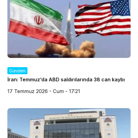
Gündem
İran: Temmuz’da ABD saldırılarında 38 can kaybı
17 Temmuz 2026 - Cum - 17:21