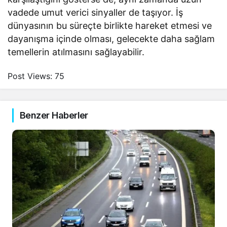
vadede umut verici sinyaller de taşıyor. İş
dünyasının bu süreçte birlikte hareket etmesi ve
dayanışma içinde olması, gelecekte daha sağlam
temellerin atılmasını sağlayabilir.
Post Views:
75
Benzer Haberler