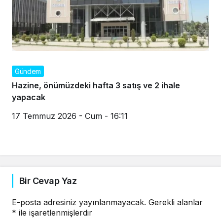
Gündem
Hazine, önümüzdeki hafta 3 satış ve 2 ihale
yapacak
17 Temmuz 2026 - Cum - 16:11
Bir Cevap Yaz
E-posta adresiniz yayınlanmayacak.
Gerekli alanlar
*
ile işaretlenmişlerdir