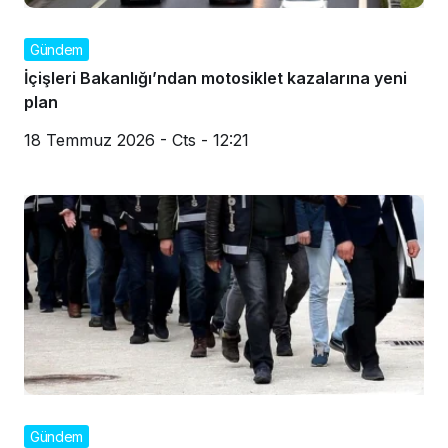
Gündem
İçişleri Bakanlığı’ndan motosiklet kazalarına yeni
plan
18 Temmuz 2026 - Cts - 12:21
Gündem