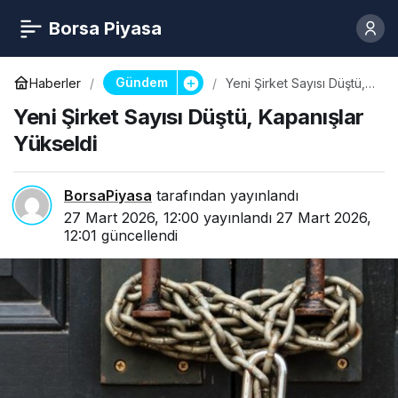
Borsa Piyasa
Gündem
Haberler
Yeni Şirket Sayısı Düştü,
Kapanışlar Yükseldi
Yeni Şirket Sayısı Düştü, Kapanışlar
Yükseldi
BorsaPiyasa
tarafından yayınlandı
27 Mart 2026, 12:00
yayınlandı
27 Mart 2026,
12:01
güncellendi