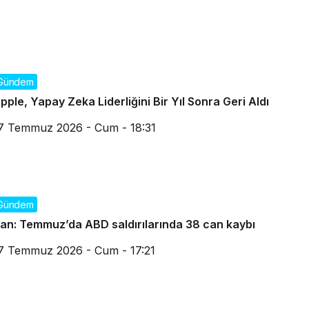
Gündem
pple, Yapay Zeka Liderliğini Bir Yıl Sonra Geri Aldı
7 Temmuz 2026 - Cum - 18:31
Gündem
ran: Temmuz’da ABD saldırılarında 38 can kaybı
7 Temmuz 2026 - Cum - 17:21