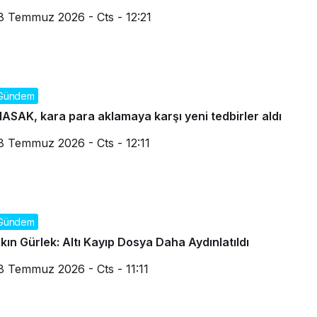
8 Temmuz 2026 - Cts - 12:21
Gündem
ASAK, kara para aklamaya karşı yeni tedbirler aldı
8 Temmuz 2026 - Cts - 12:11
Gündem
kın Gürlek: Altı Kayıp Dosya Daha Aydınlatıldı
8 Temmuz 2026 - Cts - 11:11