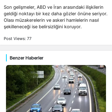
Son gelişmeler, ABD ve İran arasındaki ilişkilerin
geldiği noktayı bir kez daha gözler önüne seriyor.
Olası müzakerelerin ve askeri hamlelerin nasıl
şekilleneceği ise belirsizliğini koruyor.
Post Views:
77
Benzer Haberler