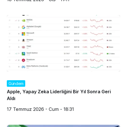
Gündem
Apple, Yapay Zeka Liderliğini Bir Yıl Sonra Geri
Aldı
17 Temmuz 2026 - Cum - 18:31