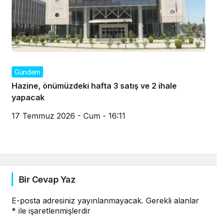
Gündem
Hazine, önümüzdeki hafta 3 satış ve 2 ihale
yapacak
17 Temmuz 2026 - Cum - 16:11
Bir Cevap Yaz
E-posta adresiniz yayınlanmayacak.
Gerekli alanlar
*
ile işaretlenmişlerdir