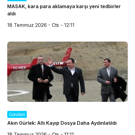
MASAK, kara para aklamaya karşı yeni tedbirler
aldı
18 Temmuz 2026 - Cts - 12:11
Gündem
Akın Gürlek: Altı Kayıp Dosya Daha Aydınlatıldı
18 Temmuz 2026 - Cts - 11:11