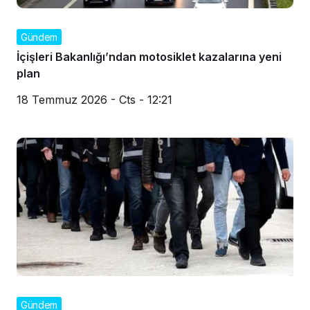
Gündem
İçişleri Bakanlığı’ndan motosiklet kazalarına yeni
plan
18 Temmuz 2026 - Cts - 12:21
Gündem