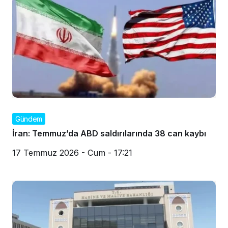
Gündem
İran: Temmuz’da ABD saldırılarında 38 can kaybı
17 Temmuz 2026 - Cum - 17:21