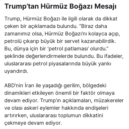
Trump’tan Hürmüz Boğazı Mesajı
Trump, Hürmüz Boğazı ile ilgili olarak da dikkat
çeken bir açıklamada bulundu. “Biraz daha
zamanımız olsa, Hürmüz Boğazı’nı kolayca açıp,
petrolü çıkarıp büyük bir servet kazanabilirdik.
Bu, dünya için bir ‘petrol patlaması’ olurdu.”
şeklinde değerlendirmelerde bulundu. Bu ifadeler,
uluslararası petrol piyasalarında büyük yankı
uyandırdı.
ABD’nin İran ile yaşadığı gerilim, bölgedeki
dinamikleri etkileyen önemli bir faktör olmaya
devam ediyor. Trump’ın açıklamaları, müzakereler
ve olası askeri eylemler hakkında endişeleri
artırırken, uluslararası toplumun dikkatini
çekmeye devam ediyor.