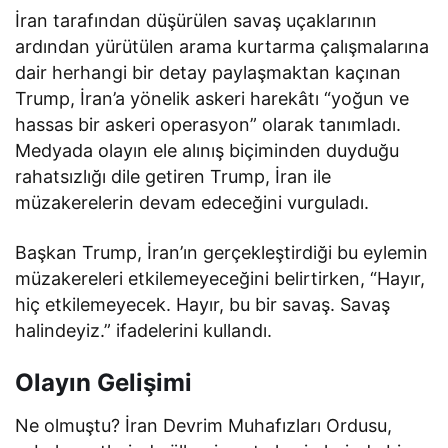
İran tarafından düşürülen savaş uçaklarının
ardından yürütülen arama kurtarma çalışmalarına
dair herhangi bir detay paylaşmaktan kaçınan
Trump, İran’a yönelik askeri harekâtı “yoğun ve
hassas bir askeri operasyon” olarak tanımladı.
Medyada olayın ele alınış biçiminden duyduğu
rahatsızlığı dile getiren Trump, İran ile
müzakerelerin devam edeceğini vurguladı.
Başkan Trump, İran’ın gerçekleştirdiği bu eylemin
müzakereleri etkilemeyeceğini belirtirken, “Hayır,
hiç etkilemeyecek. Hayır, bu bir savaş. Savaş
halindeyiz.” ifadelerini kullandı.
Olayın Gelişimi
Ne olmuştu? İran Devrim Muhafızları Ordusu,