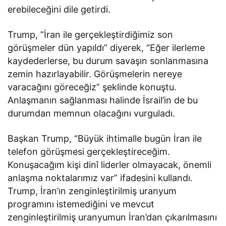
erebileceğini dile getirdi.
Trump, “İran ile gerçekleştirdiğimiz son
görüşmeler dün yapıldı” diyerek, “Eğer ilerleme
kaydederlerse, bu durum savaşın sonlanmasına
zemin hazırlayabilir. Görüşmelerin nereye
varacağını göreceğiz” şeklinde konuştu.
Anlaşmanın sağlanması halinde İsrail’in de bu
durumdan memnun olacağını vurguladı.
Başkan Trump, “Büyük ihtimalle bugün İran ile
telefon görüşmesi gerçekleştireceğim.
Konuşacağım kişi dinî liderler olmayacak, önemli
anlaşma noktalarımız var” ifadesini kullandı.
Trump, İran’ın zenginleştirilmiş uranyum
programını istemediğini ve mevcut
zenginleştirilmiş uranyumun İran’dan çıkarılmasını