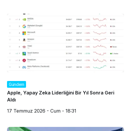
Gündem
Apple, Yapay Zeka Liderliğini Bir Yıl Sonra Geri
Aldı
17 Temmuz 2026 - Cum - 18:31