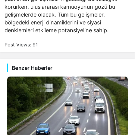
korurken, uluslararası kamuoyunun gözü bu
gelişmelerde olacak. Tüm bu gelişmeler,
bölgedeki enerji dinamiklerini ve siyasi
denklemleri etkileme potansiyeline sahip.
Post Views:
91
Benzer Haberler