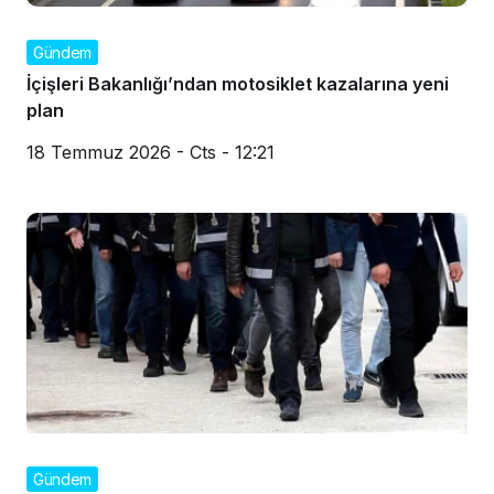
Gündem
İçişleri Bakanlığı’ndan motosiklet kazalarına yeni
plan
18 Temmuz 2026 - Cts - 12:21
Gündem