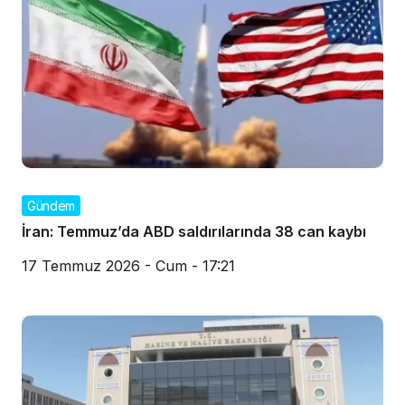
Gündem
İran: Temmuz’da ABD saldırılarında 38 can kaybı
17 Temmuz 2026 - Cum - 17:21