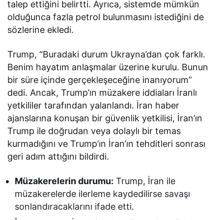
talep ettiğini belirtti. Ayrıca, sistemde mümkün
olduğunca fazla petrol bulunmasını istediğini de
sözlerine ekledi.
Trump, “Buradaki durum Ukrayna’dan çok farklı.
Benim hayatım anlaşmalar üzerine kurulu. Bunun
bir süre içinde gerçekleşeceğine inanıyorum”
dedi. Ancak, Trump’ın müzakere iddiaları İranlı
yetkililer tarafından yalanlandı. İran haber
ajanslarına konuşan bir güvenlik yetkilisi, İran’ın
Trump ile doğrudan veya dolaylı bir temas
kurmadığını ve Trump’ın İran’ın tehditleri sonrası
geri adım attığını bildirdi.
Müzakerelerin durumu:
Trump, İran ile
müzakerelerde ilerleme kaydedilirse savaşı
sonlandıracaklarını ifade etti.