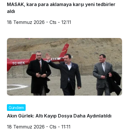
MASAK, kara para aklamaya karşı yeni tedbirler
aldı
18 Temmuz 2026 - Cts - 12:11
Gündem
Akın Gürlek: Altı Kayıp Dosya Daha Aydınlatıldı
18 Temmuz 2026 - Cts - 11:11