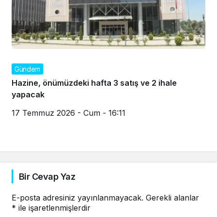
Gündem
Hazine, önümüzdeki hafta 3 satış ve 2 ihale
yapacak
17 Temmuz 2026 - Cum - 16:11
Bir Cevap Yaz
E-posta adresiniz yayınlanmayacak.
Gerekli alanlar
*
ile işaretlenmişlerdir