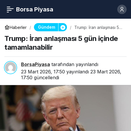
Borsa Piyasa
Gündem
Haberler
Trump: İran anlaşması 5
gün içinde tamamlanabilir
Trump: İran anlaşması 5 gün içinde
tamamlanabilir
BorsaPiyasa
tarafından yayınlandı
23 Mart 2026, 17:50
yayınlandı
23 Mart 2026,
17:50
güncellendi