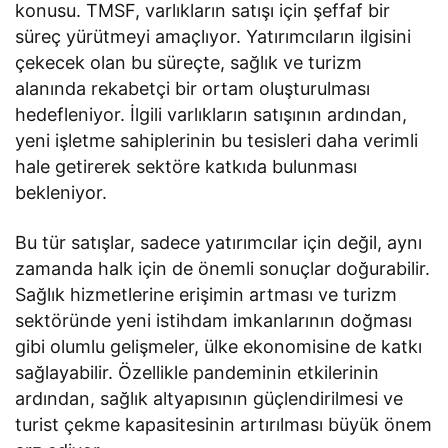
konusu. TMSF, varlıkların satışı için şeffaf bir
süreç yürütmeyi amaçlıyor. Yatırımcıların ilgisini
çekecek olan bu süreçte, sağlık ve turizm
alanında rekabetçi bir ortam oluşturulması
hedefleniyor. İlgili varlıkların satışının ardından,
yeni işletme sahiplerinin bu tesisleri daha verimli
hale getirerek sektöre katkıda bulunması
bekleniyor.
Bu tür satışlar, sadece yatırımcılar için değil, aynı
zamanda halk için de önemli sonuçlar doğurabilir.
Sağlık hizmetlerine erişimin artması ve turizm
sektöründe yeni istihdam imkanlarının doğması
gibi olumlu gelişmeler, ülke ekonomisine de katkı
sağlayabilir. Özellikle pandeminin etkilerinin
ardından, sağlık altyapısının güçlendirilmesi ve
turist çekme kapasitesinin artırılması büyük önem