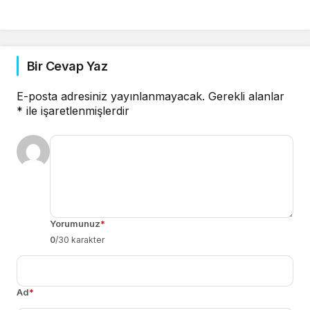
Bir Cevap Yaz
E-posta adresiniz yayınlanmayacak.
Gerekli alanlar
*
ile işaretlenmişlerdir
Yorumunuz
*
0
/30 karakter
Ad
*