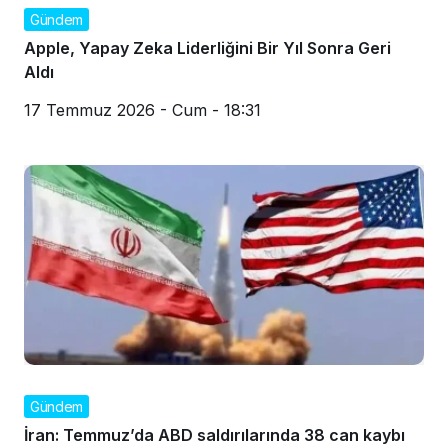
Gündem
Apple, Yapay Zeka Liderliğini Bir Yıl Sonra Geri
Aldı
17 Temmuz 2026 - Cum - 18:31
Gündem
İran: Temmuz’da ABD saldırılarında 38 can kaybı