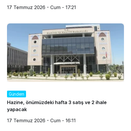
17 Temmuz 2026 - Cum - 17:21
Gündem
Hazine, önümüzdeki hafta 3 satış ve 2 ihale
yapacak
17 Temmuz 2026 - Cum - 16:11