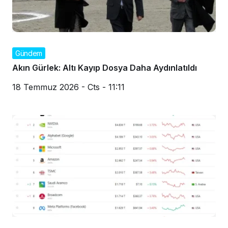
Gündem
Akın Gürlek: Altı Kayıp Dosya Daha Aydınlatıldı
18 Temmuz 2026 - Cts - 11:11