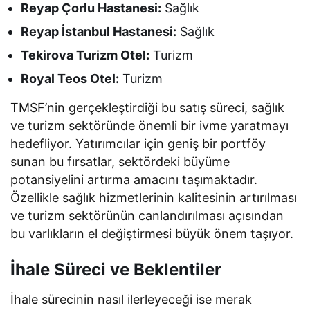
Reyap Çorlu Hastanesi:
Sağlık
Reyap İstanbul Hastanesi:
Sağlık
Tekirova Turizm Otel:
Turizm
Royal Teos Otel:
Turizm
TMSF’nin gerçekleştirdiği bu satış süreci, sağlık
ve turizm sektöründe önemli bir ivme yaratmayı
hedefliyor. Yatırımcılar için geniş bir portföy
sunan bu fırsatlar, sektördeki büyüme
potansiyelini artırma amacını taşımaktadır.
Özellikle sağlık hizmetlerinin kalitesinin artırılması
ve turizm sektörünün canlandırılması açısından
bu varlıkların el değiştirmesi büyük önem taşıyor.
İhale Süreci ve Beklentiler
İhale sürecinin nasıl ilerleyeceği ise merak