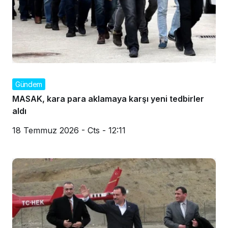
Gündem
MASAK, kara para aklamaya karşı yeni tedbirler
aldı
18 Temmuz 2026 - Cts - 12:11