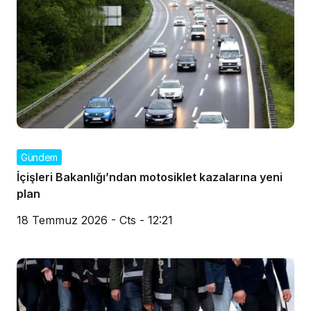
Gündem
İçişleri Bakanlığı’ndan motosiklet kazalarına yeni
plan
18 Temmuz 2026 - Cts - 12:21