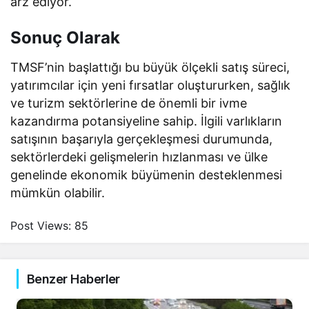
arz ediyor.
Sonuç Olarak
TMSF’nin başlattığı bu büyük ölçekli satış süreci,
yatırımcılar için yeni fırsatlar oluştururken, sağlık
ve turizm sektörlerine de önemli bir ivme
kazandırma potansiyeline sahip. İlgili varlıkların
satışının başarıyla gerçekleşmesi durumunda,
sektörlerdeki gelişmelerin hızlanması ve ülke
genelinde ekonomik büyümenin desteklenmesi
mümkün olabilir.
Post Views:
85
Benzer Haberler