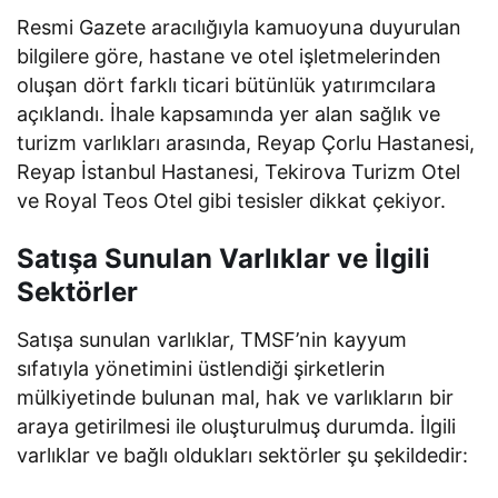
Resmi Gazete aracılığıyla kamuoyuna duyurulan
bilgilere göre, hastane ve otel işletmelerinden
oluşan dört farklı ticari bütünlük yatırımcılara
açıklandı. İhale kapsamında yer alan sağlık ve
turizm varlıkları arasında, Reyap Çorlu Hastanesi,
Reyap İstanbul Hastanesi, Tekirova Turizm Otel
ve Royal Teos Otel gibi tesisler dikkat çekiyor.
Satışa Sunulan Varlıklar ve İlgili
Sektörler
Satışa sunulan varlıklar, TMSF’nin kayyum
sıfatıyla yönetimini üstlendiği şirketlerin
mülkiyetinde bulunan mal, hak ve varlıkların bir
araya getirilmesi ile oluşturulmuş durumda. İlgili
varlıklar ve bağlı oldukları sektörler şu şekildedir: