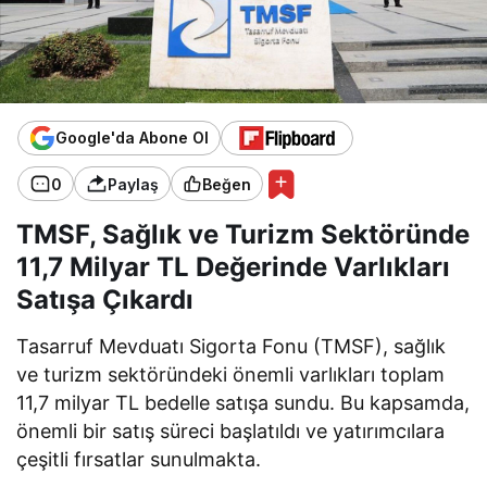
Google'da Abone Ol
0
Paylaş
Beğen
TMSF, Sağlık ve Turizm Sektöründe
11,7 Milyar TL Değerinde Varlıkları
Satışa Çıkardı
Tasarruf Mevduatı Sigorta Fonu (TMSF), sağlık
ve turizm sektöründeki önemli varlıkları toplam
11,7 milyar TL bedelle satışa sundu. Bu kapsamda,
önemli bir satış süreci başlatıldı ve yatırımcılara
çeşitli fırsatlar sunulmakta.