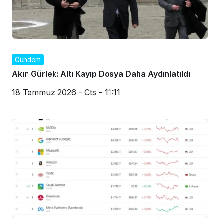
Gündem
Akın Gürlek: Altı Kayıp Dosya Daha Aydınlatıldı
18 Temmuz 2026 - Cts - 11:11