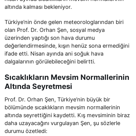
altında kalması bekleniyor.
Türkiye’nin önde gelen meteorologlarından biri
olan Prof. Dr. Orhan Şen, sosyal medya
üzerinden yaptığı son hava durumu
değerlendirmesinde, kışın henüz sona ermediğini
ifade etti. Nisan ayında ani soğuk hava
dalgalarının görülebileceğini belirtti.
Sıcaklıkların Mevsim Normallerinin
Altında Seyretmesi
Prof. Dr. Orhan Şen, Türkiye’nin büyük bir
bölümünde sıcaklıkların mevsim normallerinin
altında seyrettiğini kaydetti. Kış mevsiminin biraz
daha uzayacağını vurgulayan Şen, şu sözlerle
durumu özetledi: