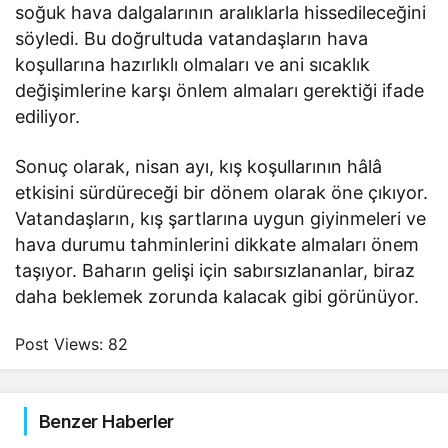
soğuk hava dalgalarının aralıklarla hissedileceğini
söyledi. Bu doğrultuda vatandaşların hava
koşullarına hazırlıklı olmaları ve ani sıcaklık
değişimlerine karşı önlem almaları gerektiği ifade
ediliyor.
Sonuç olarak, nisan ayı, kış koşullarının hâlâ
etkisini sürdüreceği bir dönem olarak öne çıkıyor.
Vatandaşların, kış şartlarına uygun giyinmeleri ve
hava durumu tahminlerini dikkate almaları önem
taşıyor. Baharın gelişi için sabırsızlananlar, biraz
daha beklemek zorunda kalacak gibi görünüyor.
Post Views:
82
Benzer Haberler