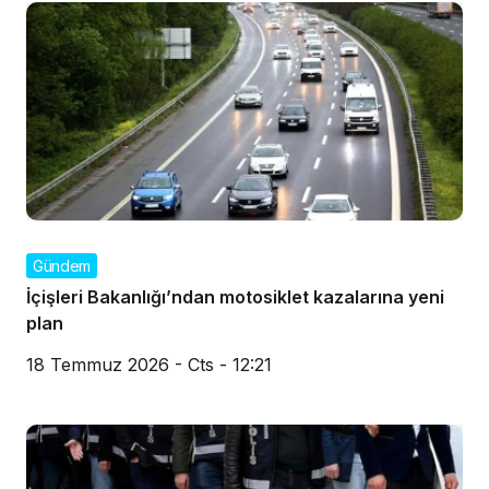
Gündem
İçişleri Bakanlığı’ndan motosiklet kazalarına yeni
plan
18 Temmuz 2026 - Cts - 12:21