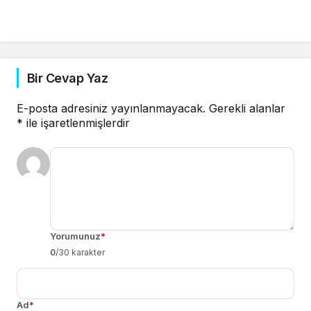
Bir Cevap Yaz
E-posta adresiniz yayınlanmayacak.
Gerekli alanlar
*
ile işaretlenmişlerdir
Yorumunuz
*
0
/30 karakter
Ad
*