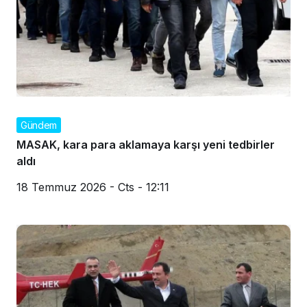
Gündem
MASAK, kara para aklamaya karşı yeni tedbirler
aldı
18 Temmuz 2026 - Cts - 12:11