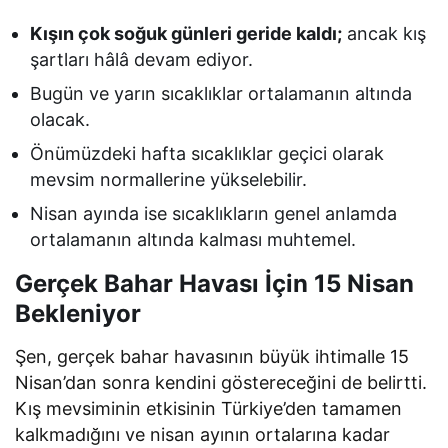
Kışın çok soğuk günleri geride kaldı;
ancak kış
şartları hâlâ devam ediyor.
Bugün ve yarın sıcaklıklar ortalamanın altında
olacak.
Önümüzdeki hafta sıcaklıklar geçici olarak
mevsim normallerine yükselebilir.
Nisan ayında ise sıcaklıkların genel anlamda
ortalamanın altında kalması muhtemel.
Gerçek Bahar Havası İçin 15 Nisan
Bekleniyor
Şen, gerçek bahar havasının büyük ihtimalle 15
Nisan’dan sonra kendini göstereceğini de belirtti.
Kış mevsiminin etkisinin Türkiye’den tamamen
kalkmadığını ve nisan ayının ortalarına kadar