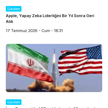
Gündem
Apple, Yapay Zeka Liderliğini Bir Yıl Sonra Geri
Aldı
17 Temmuz 2026 - Cum - 18:31
Gündem