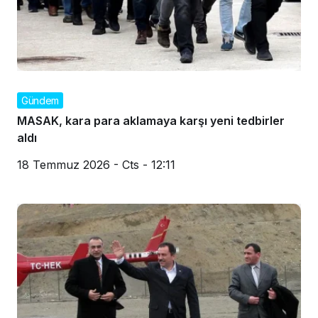
Gündem
MASAK, kara para aklamaya karşı yeni tedbirler
aldı
18 Temmuz 2026 - Cts - 12:11