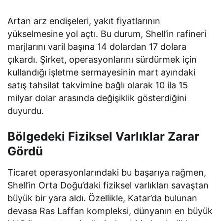
Artan arz endişeleri, yakıt fiyatlarının
yükselmesine yol açtı. Bu durum, Shell’in rafineri
marjlarını varil başına 14 dolardan 17 dolara
çıkardı. Şirket, operasyonlarını sürdürmek için
kullandığı işletme sermayesinin mart ayındaki
satış tahsilat takvimine bağlı olarak 10 ila 15
milyar dolar arasında değişiklik gösterdiğini
duyurdu.
Bölgedeki Fiziksel Varlıklar Zarar
Gördü
Ticaret operasyonlarındaki bu başarıya rağmen,
Shell’in Orta Doğu’daki fiziksel varlıkları savaştan
büyük bir yara aldı. Özellikle, Katar’da bulunan
devasa Ras Laffan kompleksi, dünyanın en büyük