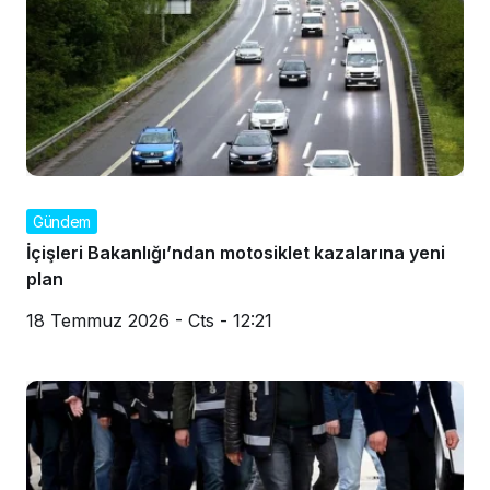
Gündem
İçişleri Bakanlığı’ndan motosiklet kazalarına yeni
plan
18 Temmuz 2026 - Cts - 12:21