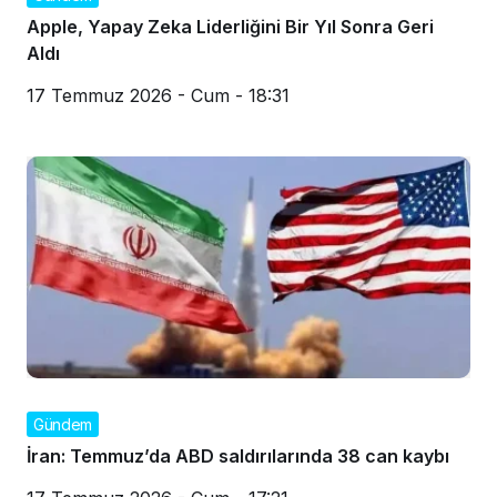
Apple, Yapay Zeka Liderliğini Bir Yıl Sonra Geri
Aldı
17 Temmuz 2026 - Cum - 18:31
Gündem
İran: Temmuz’da ABD saldırılarında 38 can kaybı