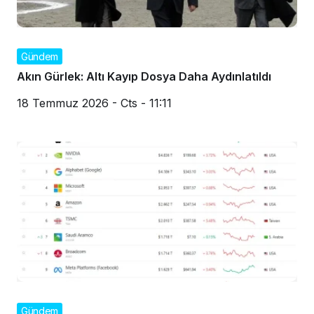
Gündem
Akın Gürlek: Altı Kayıp Dosya Daha Aydınlatıldı
18 Temmuz 2026 - Cts - 11:11
Gündem