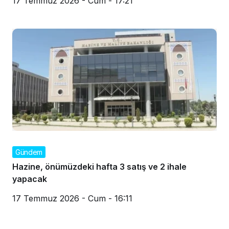
17 Temmuz 2026 - Cum - 17:21
Gündem
Hazine, önümüzdeki hafta 3 satış ve 2 ihale
yapacak
17 Temmuz 2026 - Cum - 16:11