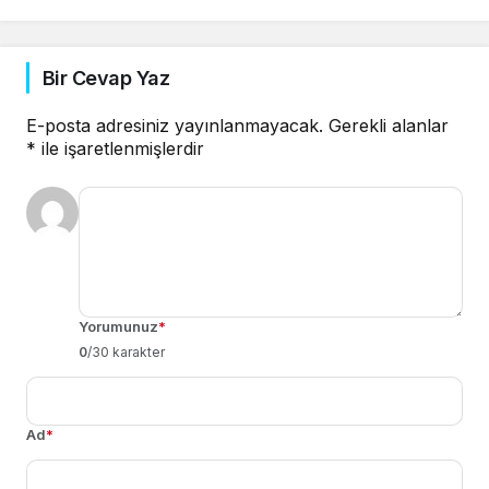
Bir Cevap Yaz
E-posta adresiniz yayınlanmayacak.
Gerekli alanlar
*
ile işaretlenmişlerdir
Yorumunuz
*
0
/30 karakter
Ad
*