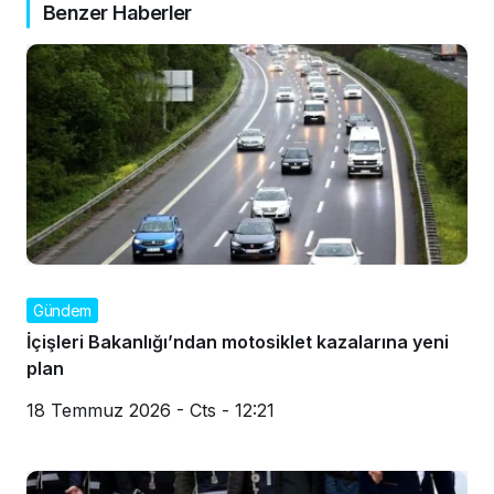
Benzer Haberler
Gündem
İçişleri Bakanlığı’ndan motosiklet kazalarına yeni
plan
18 Temmuz 2026 - Cts - 12:21