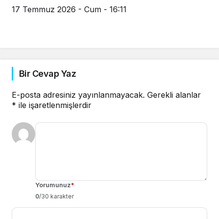
17 Temmuz 2026 - Cum - 16:11
Bir Cevap Yaz
E-posta adresiniz yayınlanmayacak.
Gerekli alanlar
*
ile işaretlenmişlerdir
Yorumunuz
*
0
/30 karakter