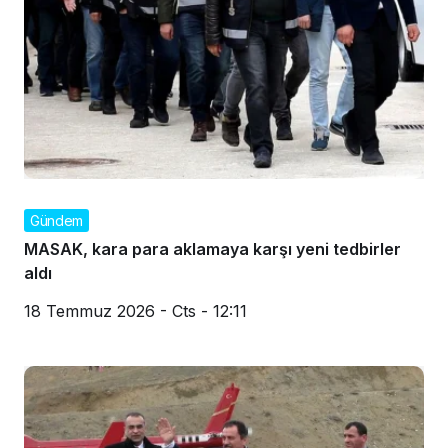
Gündem
MASAK, kara para aklamaya karşı yeni tedbirler
aldı
18 Temmuz 2026 - Cts - 12:11