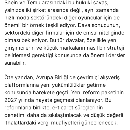
Shein ve Temu arasındaki bu hukuki savaş,
yalnızca iki şirket arasında değil, aynı zamanda
hızlı moda sektöründeki diğer oyuncular için de
önemli bir örnek teşkil ediyor. Dava sonucunun,
sektördeki diğer firmalar için de emsal niteliğinde
olması bekleniyor. Bu tür davalar, özellikle yeni
girişimcilerin ve küçük markaların nasıl bir strateji
belirlemesi gerektiği konusunda da önemli dersler
sunabilir.
Öte yandan, Avrupa Birliği de çevrimiçi alışveriş
platformlarına yeni yükümlülükler getirme
konusunda harekete geçti. Yeni reform paketinin
2027 yılında hayata geçmesi planlanıyor. Bu
reformlarla birlikte, e-ticaret süreçlerinin
denetimi daha da sıkılaştırılacak ve düşük değerli
ithalatlardaki vergi muafiyetleri güncellenecek.