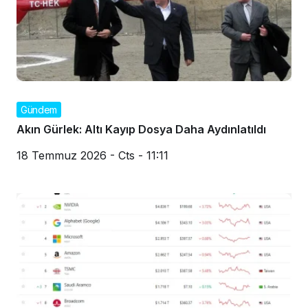
Gündem
Akın Gürlek: Altı Kayıp Dosya Daha Aydınlatıldı
18 Temmuz 2026 - Cts - 11:11