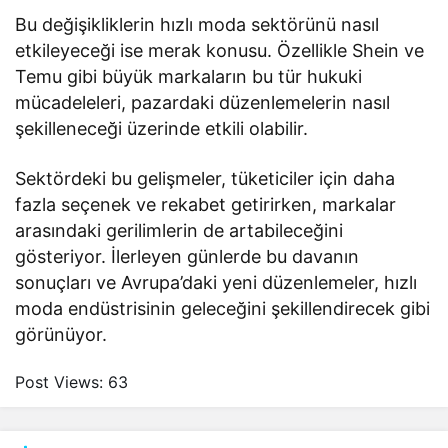
Bu değişikliklerin hızlı moda sektörünü nasıl
etkileyeceği ise merak konusu. Özellikle Shein ve
Temu gibi büyük markaların bu tür hukuki
mücadeleleri, pazardaki düzenlemelerin nasıl
şekilleneceği üzerinde etkili olabilir.
Sektördeki bu gelişmeler, tüketiciler için daha
fazla seçenek ve rekabet getirirken, markalar
arasındaki gerilimlerin de artabileceğini
gösteriyor. İlerleyen günlerde bu davanın
sonuçları ve Avrupa’daki yeni düzenlemeler, hızlı
moda endüstrisinin geleceğini şekillendirecek gibi
görünüyor.
Post Views:
63