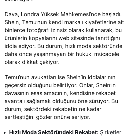
Dava, Londra Yüksek Mahkemesi’nde başladı.
Shein, Temu’nun kendi markalı kıyafetlerine ait
binlerce fotoğrafı izinsiz olarak kullanarak, bu
ürünlerin kopyalarını web sitesinde tanıttığını
iddia ediyor. Bu durum, hızlı moda sektöründe
daha önce yaşanmayan bir hukuki mücadele
olarak dikkat çekiyor.
Temu’nun avukatları ise Shein’in iddialarının
geçersiz olduğunu belirtiyor. Onlar, Shein’in
davasının esas amacının, kendisine rekabet
avantajı sağlamak olduğunu öne sürüyor. Bu
durum, sektördeki rekabetin ne kadar
sertleştiğini gözler önüne seriyor.
Hızlı Moda Sektöründeki Rekabet:
Şirketler