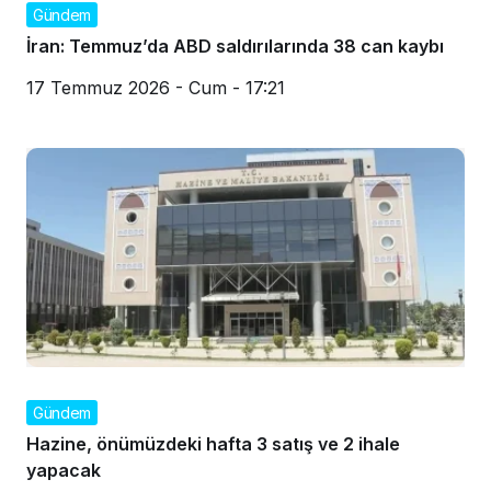
Gündem
İran: Temmuz’da ABD saldırılarında 38 can kaybı
17 Temmuz 2026 - Cum - 17:21
Gündem
Hazine, önümüzdeki hafta 3 satış ve 2 ihale
yapacak