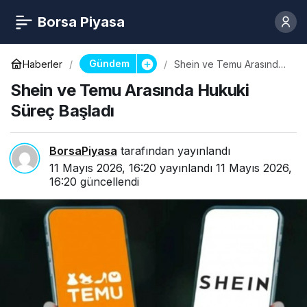
Borsa Piyasa
Gündem
Haberler
Shein ve Temu Arasında
Hukuki Süreç Başladı
Shein ve Temu Arasında Hukuki
Süreç Başladı
BorsaPiyasa
tarafından yayınlandı
11 Mayıs 2026, 16:20
yayınlandı
11 Mayıs 2026,
16:20
güncellendi