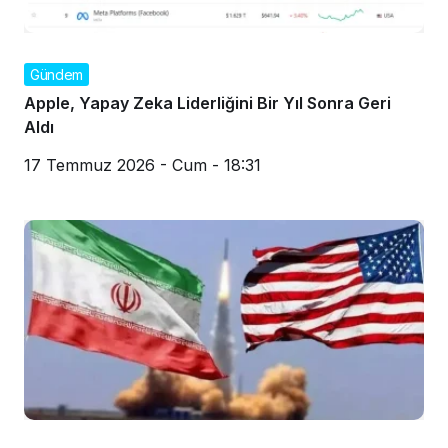
Gündem
Apple, Yapay Zeka Liderliğini Bir Yıl Sonra Geri
Aldı
17 Temmuz 2026 - Cum - 18:31