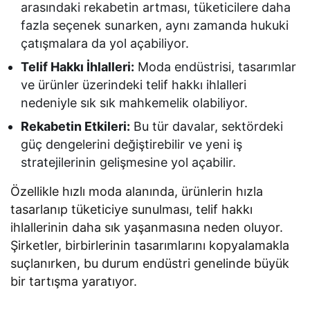
arasındaki rekabetin artması, tüketicilere daha
fazla seçenek sunarken, aynı zamanda hukuki
çatışmalara da yol açabiliyor.
Telif Hakkı İhlalleri:
Moda endüstrisi, tasarımlar
ve ürünler üzerindeki telif hakkı ihlalleri
nedeniyle sık sık mahkemelik olabiliyor.
Rekabetin Etkileri:
Bu tür davalar, sektördeki
güç dengelerini değiştirebilir ve yeni iş
stratejilerinin gelişmesine yol açabilir.
Özellikle hızlı moda alanında, ürünlerin hızla
tasarlanıp tüketiciye sunulması, telif hakkı
ihlallerinin daha sık yaşanmasına neden oluyor.
Şirketler, birbirlerinin tasarımlarını kopyalamakla
suçlanırken, bu durum endüstri genelinde büyük
bir tartışma yaratıyor.