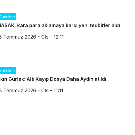
Gündem
ASAK, kara para aklamaya karşı yeni tedbirler aldı
8 Temmuz 2026 - Cts - 12:11
Gündem
kın Gürlek: Altı Kayıp Dosya Daha Aydınlatıldı
8 Temmuz 2026 - Cts - 11:11