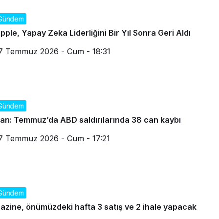
Gündem
pple, Yapay Zeka Liderliğini Bir Yıl Sonra Geri Aldı
7 Temmuz 2026 - Cum - 18:31
Gündem
ran: Temmuz’da ABD saldırılarında 38 can kaybı
7 Temmuz 2026 - Cum - 17:21
Gündem
azine, önümüzdeki hafta 3 satış ve 2 ihale yapacak