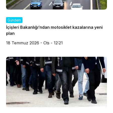
Gündem
İçişleri Bakanlığı’ndan motosiklet kazalarına yeni
plan
18 Temmuz 2026 - Cts - 12:21