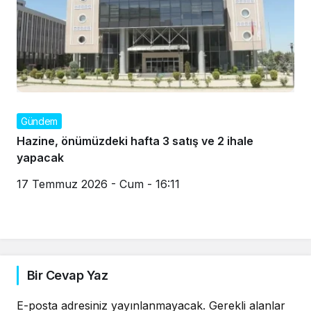
Gündem
Hazine, önümüzdeki hafta 3 satış ve 2 ihale
yapacak
17 Temmuz 2026 - Cum - 16:11
Bir Cevap Yaz
E-posta adresiniz yayınlanmayacak.
Gerekli alanlar