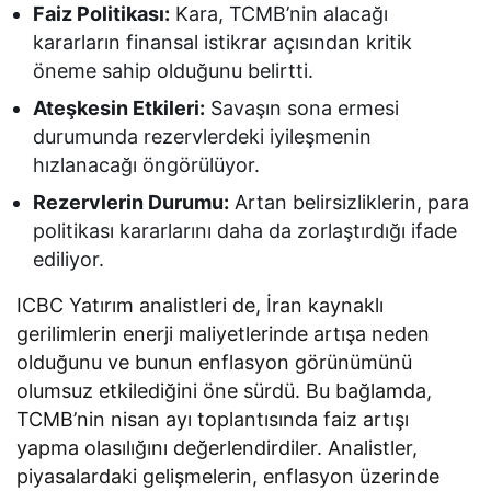
Faiz Politikası:
Kara, TCMB’nin alacağı
kararların finansal istikrar açısından kritik
öneme sahip olduğunu belirtti.
Ateşkesin Etkileri:
Savaşın sona ermesi
durumunda rezervlerdeki iyileşmenin
hızlanacağı öngörülüyor.
Rezervlerin Durumu:
Artan belirsizliklerin, para
politikası kararlarını daha da zorlaştırdığı ifade
ediliyor.
ICBC Yatırım analistleri de, İran kaynaklı
gerilimlerin enerji maliyetlerinde artışa neden
olduğunu ve bunun enflasyon görünümünü
olumsuz etkilediğini öne sürdü. Bu bağlamda,
TCMB’nin nisan ayı toplantısında faiz artışı
yapma olasılığını değerlendirdiler. Analistler,
piyasalardaki gelişmelerin, enflasyon üzerinde