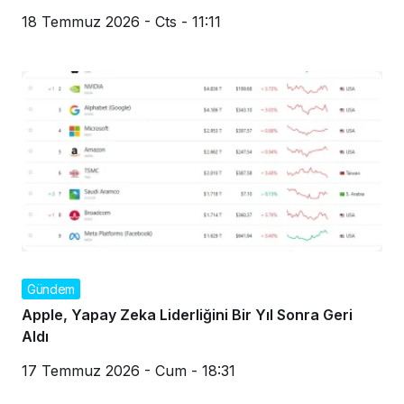
18 Temmuz 2026 - Cts - 11:11
Gündem
Apple, Yapay Zeka Liderliğini Bir Yıl Sonra Geri
Aldı
17 Temmuz 2026 - Cum - 18:31