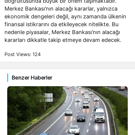
doğrultusunda büyük bir önem taşımaktadır.
Merkez Bankası’nın alacağı kararlar, yalnızca
ekonomik dengeleri değil, aynı zamanda ülkenin
finansal istikrarını da etkileyecek nitelikte. Bu
nedenle piyasalar, Merkez Bankası’nın alacağı
kararları dikkatle takip etmeye devam edecek.
Post Views:
124
Benzer Haberler