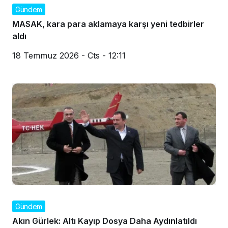
Gündem
MASAK, kara para aklamaya karşı yeni tedbirler
aldı
18 Temmuz 2026 - Cts - 12:11
Gündem
Akın Gürlek: Altı Kayıp Dosya Daha Aydınlatıldı