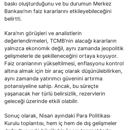
baskı oluşturduğunu ve bu durumun Merkez
Bankası’nın faiz kararlarını etkileyebileceğini
belirtti.
Kara’nın görüşleri ve analistlerin
değerlendirmeleri, TCMB’nin alacağı kararların
yalnızca ekonomik değil, aynı zamanda jeopolitik
gelişmelerle de şekilleneceğini ortaya koyuyor.
Faiz oranlarının yükseltilmesi, enflasyonu kontrol
altına almak için bir araç olarak düşünülebilirken,
aynı zamanda yatırımcı güvenini artırma
potansiyeline sahip. Ancak, bu süreçte
yaşanacak her türlü belirsizlik, rezervlerin
geleceği üzerinde etkili olabilir.
Sonuç olarak, Nisan ayındaki Para Politikası
Kurulu toplantısı, hem iç hem de dış gelişmeler