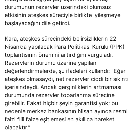
durumunun rezervler üzerindeki olumsuz
etkisinin ateşkes süreciyle birlikte iyileşmeye
başlayacağını dile getirdi.
Kara, ateşkes sürecindeki belirsizliklerin 22
Nisan’da yapılacak Para Politikası Kurulu (PPK)
toplantısının önemini artırdığını vurguladı.
Rezervlerin durumu üzerine yapılan
değerlendirmelerde, şu ifadeleri kullandı: “Eğer
ateşkes olmasaydı, net rezervler ciddi bir sıkıntı
içerisindeydi. Ancak gerginliklerin artmaması
durumunda rezervler toparlanma sürecine
girebilir. Fakat hiçbir şeyin garantisi yok; bu
nedenle merkez bankasının Nisan ayında resmi
faizi fiili faize eşitlemesi en akıllıca hareket
olacaktır.”