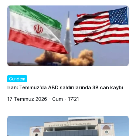
Gündem
İran: Temmuz’da ABD saldırılarında 38 can kaybı
17 Temmuz 2026 - Cum - 17:21