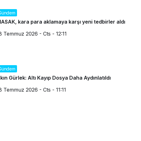
Gündem
ASAK, kara para aklamaya karşı yeni tedbirler aldı
8 Temmuz 2026 - Cts - 12:11
Gündem
kın Gürlek: Altı Kayıp Dosya Daha Aydınlatıldı
8 Temmuz 2026 - Cts - 11:11