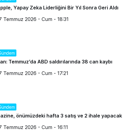
pple, Yapay Zeka Liderliğini Bir Yıl Sonra Geri Aldı
7 Temmuz 2026 - Cum - 18:31
Gündem
ran: Temmuz’da ABD saldırılarında 38 can kaybı
7 Temmuz 2026 - Cum - 17:21
Gündem
azine, önümüzdeki hafta 3 satış ve 2 ihale yapacak
7 Temmuz 2026 - Cum - 16:11