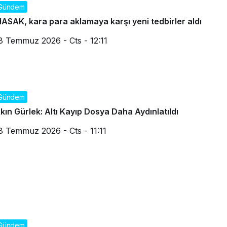
Gündem
ASAK, kara para aklamaya karşı yeni tedbirler aldı
8 Temmuz 2026 - Cts - 12:11
Gündem
kın Gürlek: Altı Kayıp Dosya Daha Aydınlatıldı
8 Temmuz 2026 - Cts - 11:11
Gündem