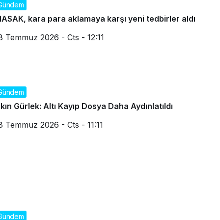
Gündem
ASAK, kara para aklamaya karşı yeni tedbirler aldı
8 Temmuz 2026 - Cts - 12:11
Gündem
kın Gürlek: Altı Kayıp Dosya Daha Aydınlatıldı
8 Temmuz 2026 - Cts - 11:11
Gündem