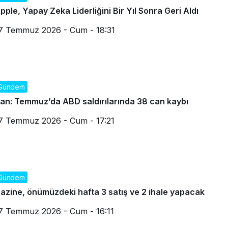
pple, Yapay Zeka Liderliğini Bir Yıl Sonra Geri Aldı
7 Temmuz 2026 - Cum - 18:31
Gündem
ran: Temmuz’da ABD saldırılarında 38 can kaybı
7 Temmuz 2026 - Cum - 17:21
Gündem
azine, önümüzdeki hafta 3 satış ve 2 ihale yapacak
7 Temmuz 2026 - Cum - 16:11