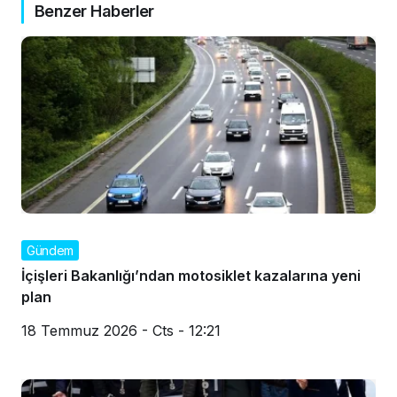
Benzer Haberler
Gündem
İçişleri Bakanlığı’ndan motosiklet kazalarına yeni
plan
18 Temmuz 2026 - Cts - 12:21