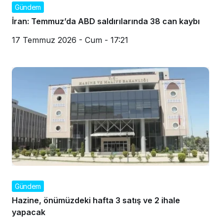
Gündem
İran: Temmuz’da ABD saldırılarında 38 can kaybı
17 Temmuz 2026 - Cum - 17:21
Gündem
Hazine, önümüzdeki hafta 3 satış ve 2 ihale
yapacak