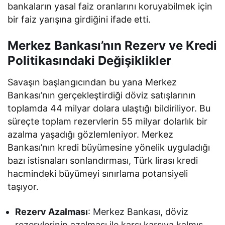
bankaların yasal faiz oranlarını koruyabilmek için
bir faiz yarışına girdiğini ifade etti.
Merkez Bankası’nın Rezerv ve Kredi
Politikasındaki Değişiklikler
Savaşın başlangıcından bu yana Merkez
Bankası’nın gerçekleştirdiği döviz satışlarının
toplamda 44 milyar dolara ulaştığı bildiriliyor. Bu
süreçte toplam rezervlerin 55 milyar dolarlık bir
azalma yaşadığı gözlemleniyor. Merkez
Bankası’nın kredi büyümesine yönelik uyguladığı
bazı istisnaları sonlandırması, Türk lirası kredi
hacmindeki büyümeyi sınırlama potansiyeli
taşıyor.
Rezerv Azalması
: Merkez Bankası, döviz
rezervlerinin azalması ile karşı karşıya kalmış