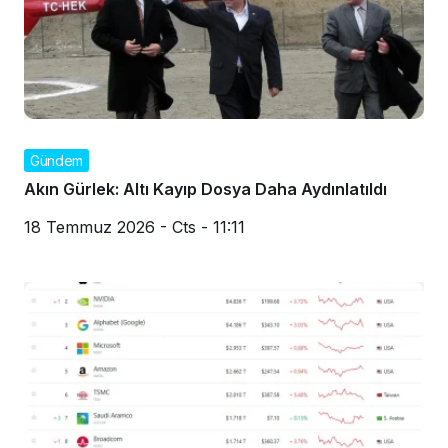
Gündem
Akın Gürlek: Altı Kayıp Dosya Daha Aydınlatıldı
18 Temmuz 2026 - Cts - 11:11