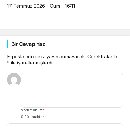
17 Temmuz 2026 - Cum - 16:11
Bir Cevap Yaz
E-posta adresiniz yayınlanmayacak.
Gerekli alanlar
*
ile işaretlenmişlerdir
Yorumunuz
*
0
/30 karakter