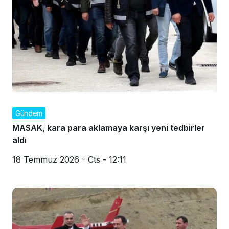
Gündem
MASAK, kara para aklamaya karşı yeni tedbirler
aldı
18 Temmuz 2026 - Cts - 12:11