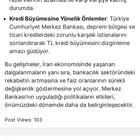
durumda.
Kredi Büyümesine Yönelik Önlemler
: Türkiye
Cumhuriyet Merkez Bankası, deprem bölgesi ve
ticari kredilerdeki zorunlu karşılık istisnalarını
sonlandırarak TL kredi büyümesini dizginleme
amacı güdüyor.
Bu gelişmeler, İran ekonomisinde yaşanan
dalgalanmaların yanı sıra, bankacılık sektöründeki
rekabetin artmasına ve faiz oranlarının sürekli
değişkenlik göstermesine yol açıyor. Merkez
Bankası’nın uyguladığı politikaların etkileri,
önümüzdeki dönemde daha da belirginleşecektir.
Post Views:
103