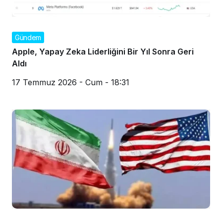
Gündem
Apple, Yapay Zeka Liderliğini Bir Yıl Sonra Geri
Aldı
17 Temmuz 2026 - Cum - 18:31