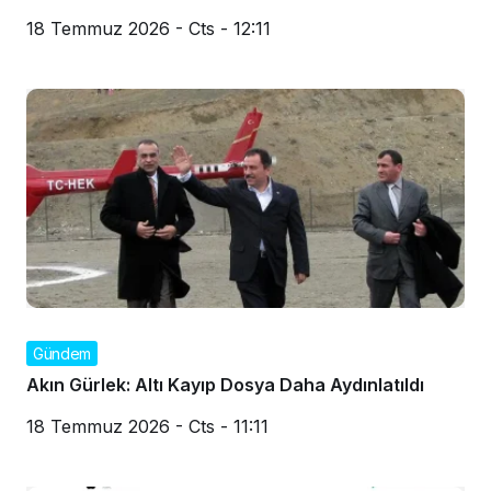
18 Temmuz 2026 - Cts - 12:11
Gündem
Akın Gürlek: Altı Kayıp Dosya Daha Aydınlatıldı
18 Temmuz 2026 - Cts - 11:11