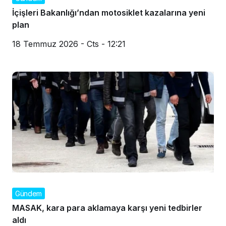
İçişleri Bakanlığı’ndan motosiklet kazalarına yeni
plan
18 Temmuz 2026 - Cts - 12:21
Gündem
MASAK, kara para aklamaya karşı yeni tedbirler
aldı