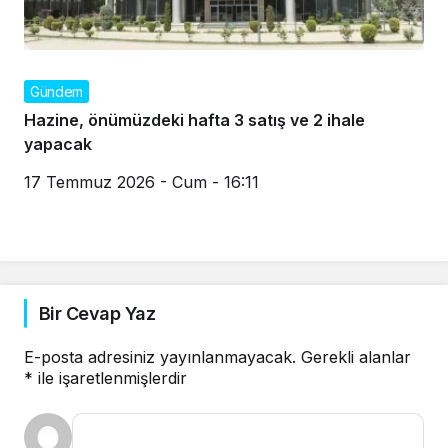
Gündem
Hazine, önümüzdeki hafta 3 satış ve 2 ihale
yapacak
17 Temmuz 2026 - Cum - 16:11
Bir Cevap Yaz
E-posta adresiniz yayınlanmayacak.
Gerekli alanlar
*
ile işaretlenmişlerdir