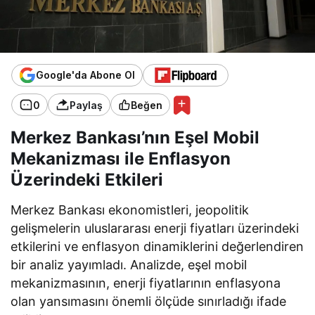
Google'da Abone Ol
0
Paylaş
Beğen
Merkez Bankası’nın Eşel Mobil
Mekanizması ile Enflasyon
Üzerindeki Etkileri
Merkez Bankası ekonomistleri, jeopolitik
gelişmelerin uluslararası enerji fiyatları üzerindeki
etkilerini ve enflasyon dinamiklerini değerlendiren
bir analiz yayımladı. Analizde, eşel mobil
mekanizmasının, enerji fiyatlarının enflasyona
olan yansımasını önemli ölçüde sınırladığı ifade