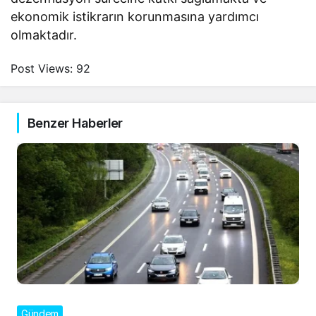
ekonomik istikrarın korunmasına yardımcı
olmaktadır.
Post Views:
92
Benzer Haberler
Gündem