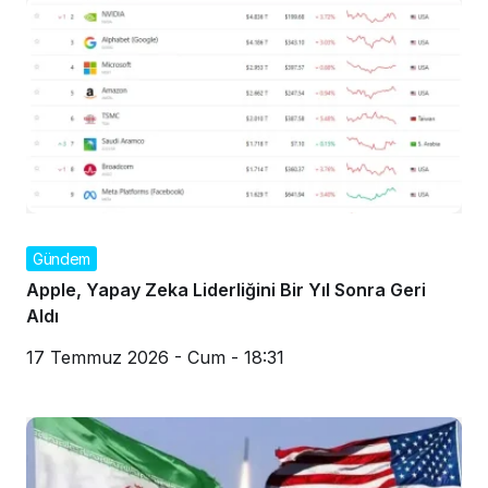
Gündem
Apple, Yapay Zeka Liderliğini Bir Yıl Sonra Geri
Aldı
17 Temmuz 2026 - Cum - 18:31