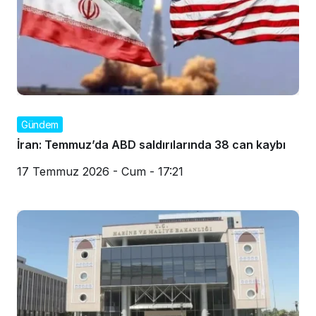
Gündem
İran: Temmuz’da ABD saldırılarında 38 can kaybı
17 Temmuz 2026 - Cum - 17:21