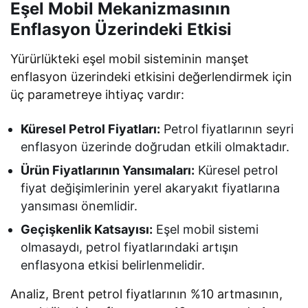
Eşel Mobil Mekanizmasının
Enflasyon Üzerindeki Etkisi
Yürürlükteki eşel mobil sisteminin manşet
enflasyon üzerindeki etkisini değerlendirmek için
üç parametreye ihtiyaç vardır:
Küresel Petrol Fiyatları:
Petrol fiyatlarının seyri
enflasyon üzerinde doğrudan etkili olmaktadır.
Ürün Fiyatlarının Yansımaları:
Küresel petrol
fiyat değişimlerinin yerel akaryakıt fiyatlarına
yansıması önemlidir.
Geçişkenlik Katsayısı:
Eşel mobil sistemi
olmasaydı, petrol fiyatlarındaki artışın
enflasyona etkisi belirlenmelidir.
Analiz, Brent petrol fiyatlarının %10 artmasının,