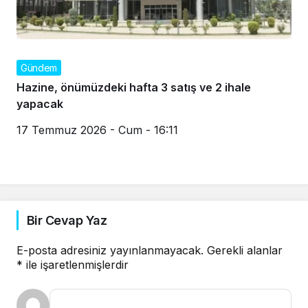
Gündem
Hazine, önümüzdeki hafta 3 satış ve 2 ihale
yapacak
17 Temmuz 2026 - Cum - 16:11
Bir Cevap Yaz
E-posta adresiniz yayınlanmayacak.
Gerekli alanlar
*
ile işaretlenmişlerdir