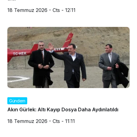
18 Temmuz 2026 - Cts - 12:11
Gündem
Akın Gürlek: Altı Kayıp Dosya Daha Aydınlatıldı
18 Temmuz 2026 - Cts - 11:11