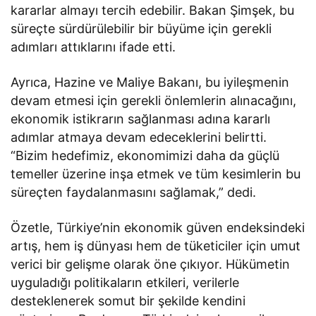
kararlar almayı tercih edebilir. Bakan Şimşek, bu
süreçte sürdürülebilir bir büyüme için gerekli
adımları attıklarını ifade etti.
Ayrıca, Hazine ve Maliye Bakanı, bu iyileşmenin
devam etmesi için gerekli önlemlerin alınacağını,
ekonomik istikrarın sağlanması adına kararlı
adımlar atmaya devam edeceklerini belirtti.
“Bizim hedefimiz, ekonomimizi daha da güçlü
temeller üzerine inşa etmek ve tüm kesimlerin bu
süreçten faydalanmasını sağlamak,” dedi.
Özetle, Türkiye’nin ekonomik güven endeksindeki
artış, hem iş dünyası hem de tüketiciler için umut
verici bir gelişme olarak öne çıkıyor. Hükümetin
uyguladığı politikaların etkileri, verilerle
desteklenerek somut bir şekilde kendini