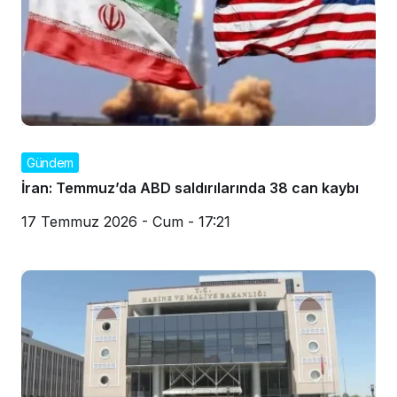
Gündem
İran: Temmuz’da ABD saldırılarında 38 can kaybı
17 Temmuz 2026 - Cum - 17:21