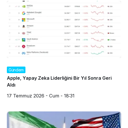
Gündem
Apple, Yapay Zeka Liderliğini Bir Yıl Sonra Geri
Aldı
17 Temmuz 2026 - Cum - 18:31