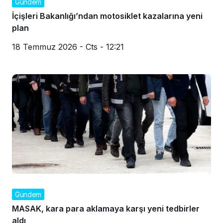
Gündem
İçişleri Bakanlığı’ndan motosiklet kazalarına yeni
plan
18 Temmuz 2026 - Cts - 12:21
Gündem
MASAK, kara para aklamaya karşı yeni tedbirler
aldı