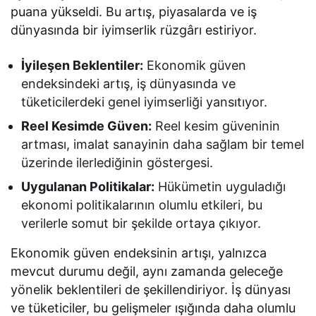
puana yükseldi. Bu artış, piyasalarda ve iş
dünyasında bir iyimserlik rüzgârı estiriyor.
İyileşen Beklentiler:
Ekonomik güven
endeksindeki artış, iş dünyasında ve
tüketicilerdeki genel iyimserliği yansıtıyor.
Reel Kesimde Güven:
Reel kesim güveninin
artması, imalat sanayinin daha sağlam bir temel
üzerinde ilerlediğinin göstergesi.
Uygulanan Politikalar:
Hükümetin uyguladığı
ekonomi politikalarının olumlu etkileri, bu
verilerle somut bir şekilde ortaya çıkıyor.
Ekonomik güven endeksinin artışı, yalnızca
mevcut durumu değil, aynı zamanda geleceğe
yönelik beklentileri de şekillendiriyor. İş dünyası
ve tüketiciler, bu gelişmeler ışığında daha olumlu