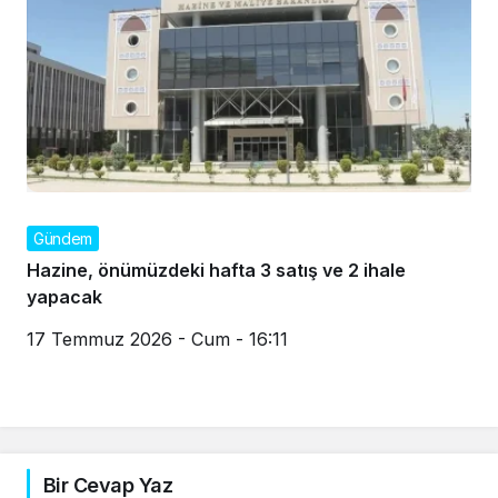
Gündem
Hazine, önümüzdeki hafta 3 satış ve 2 ihale
yapacak
17 Temmuz 2026 - Cum - 16:11
Bir Cevap Yaz