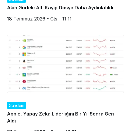
Akın Gürlek: Altı Kayıp Dosya Daha Aydınlatıldı
18 Temmuz 2026 - Cts - 11:11
Gündem
Apple, Yapay Zeka Liderliğini Bir Yıl Sonra Geri
Aldı