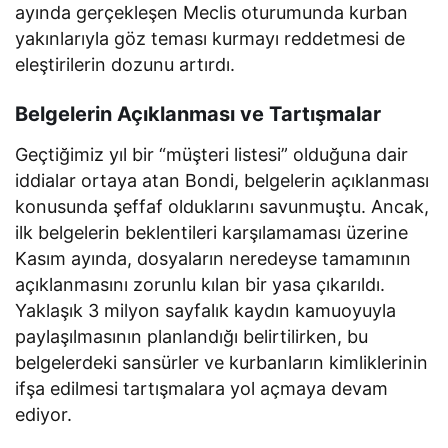
ayında gerçekleşen Meclis oturumunda kurban
yakınlarıyla göz teması kurmayı reddetmesi de
eleştirilerin dozunu artırdı.
Belgelerin Açıklanması ve Tartışmalar
Geçtiğimiz yıl bir “müşteri listesi” olduğuna dair
iddialar ortaya atan Bondi, belgelerin açıklanması
konusunda şeffaf olduklarını savunmuştu. Ancak,
ilk belgelerin beklentileri karşılamaması üzerine
Kasım ayında, dosyaların neredeyse tamamının
açıklanmasını zorunlu kılan bir yasa çıkarıldı.
Yaklaşık 3 milyon sayfalık kaydın kamuoyuyla
paylaşılmasının planlandığı belirtilirken, bu
belgelerdeki sansürler ve kurbanların kimliklerinin
ifşa edilmesi tartışmalara yol açmaya devam
ediyor.