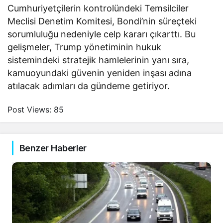
Cumhuriyetçilerin kontrolündeki Temsilciler
Meclisi Denetim Komitesi, Bondi’nin süreçteki
sorumluluğu nedeniyle celp kararı çıkarttı. Bu
gelişmeler, Trump yönetiminin hukuk
sistemindeki stratejik hamlelerinin yanı sıra,
kamuoyundaki güvenin yeniden inşası adına
atılacak adımları da gündeme getiriyor.
Post Views:
85
Benzer Haberler