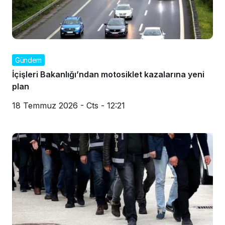
Gündem
İçişleri Bakanlığı’ndan motosiklet kazalarına yeni
plan
18 Temmuz 2026 - Cts - 12:21