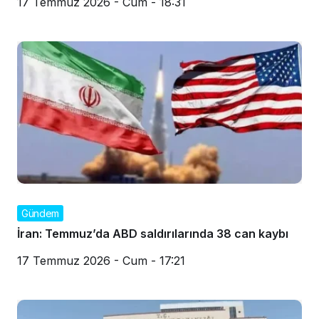
17 Temmuz 2026 - Cum - 18:31
Gündem
İran: Temmuz’da ABD saldırılarında 38 can kaybı
17 Temmuz 2026 - Cum - 17:21