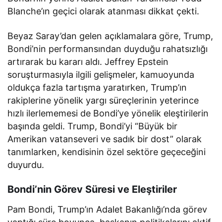
Blanche’ın geçici olarak atanması dikkat çekti.
Beyaz Saray’dan gelen açıklamalara göre, Trump,
Bondi’nin performansından duyduğu rahatsızlığı
artırarak bu kararı aldı. Jeffrey Epstein
soruşturmasıyla ilgili gelişmeler, kamuoyunda
oldukça fazla tartışma yaratırken, Trump’ın
rakiplerine yönelik yargı süreçlerinin yeterince
hızlı ilerlememesi de Bondi’ye yönelik eleştirilerin
başında geldi. Trump, Bondi’yi “Büyük bir
Amerikan vatanseveri ve sadık bir dost” olarak
tanımlarken, kendisinin özel sektöre geçeceğini
duyurdu.
Bondi’nin Görev Süresi ve Eleştiriler
Pam Bondi, Trump’ın Adalet Bakanlığı’nda görev