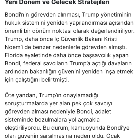
Yeni Dönem ve Gelecek Stratejileri
Bondi’nin görevden alınması, Trump yönetiminin
hukuk sistemini yeniden yapılandırması açısından
önemli bir dönüm noktası olarak değerlendiriliyor.
Trump, daha önce İç Güvenlik Bakanı Kristi
Noem’i de benzer nedenlerle görevden almıştı.
Florida eyaletinde daha önce başsavcılık yapan
Bondi, federal savcıların Trump’a açtığı davaların
ardından bakanlığın güvenini yeniden inşa etmek
için çalıştığını belirtmişti.
Öte yandan, Trump’ın onaylamadığı
soruşturmalarda yer alan pek çok savcıyı
görevden alması nedeniyle Bondi, adalet
sisteminde bozulmalara yol açmakla
eleştiriliyordu. Bu durum, kamuoyunda Bondi’ye
olan güvenin sarsılmasına neden oldu. Ocak