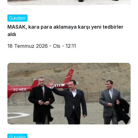
Gündem
MASAK, kara para aklamaya karşı yeni tedbirler
aldı
18 Temmuz 2026 - Cts - 12:11
Gündem