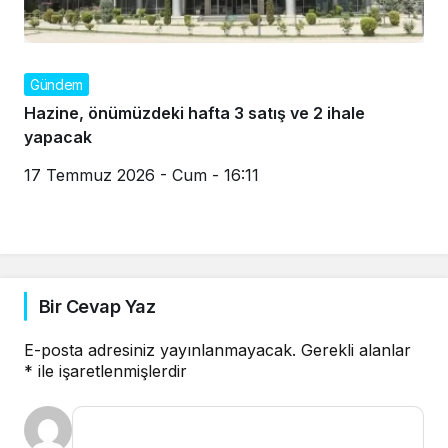
Gündem
Hazine, önümüzdeki hafta 3 satış ve 2 ihale
yapacak
17 Temmuz 2026 - Cum - 16:11
Bir Cevap Yaz
E-posta adresiniz yayınlanmayacak.
Gerekli alanlar
*
ile işaretlenmişlerdir