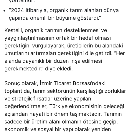
yöntemdir.”
“2024 itibarıyla, organik tarım alanları dünya
çapında önemli bir büyüme gösterdi.”
Kestelli, organik tarımın desteklenmesi ve
yaygınlaştırılmasının ortak bir hedef olması
gerektiğini vurgulayarak, üreticilerin bu alandaki
umutlarını artırmaları gerektiğini dile getirdi. “Her
alanda dayanıklı bir düzen inşa edilmesi
gerekmektedir,” diye ekledi.
Sonuç olarak, İzmir Ticaret Borsası’ndaki
toplantıda, tarım sektörünün karşılaştığı zorluklar
ve stratejik fırsatlar üzerine yapılan
değerlendirmeler, Türkiye ekonomisinin geleceği
açısından hayati bir önem taşımaktadır. Tarımın
sadece bir üretim alanı olmanın ötesine geçip,
ekonomik ve sosyal bir yapı olarak yeniden