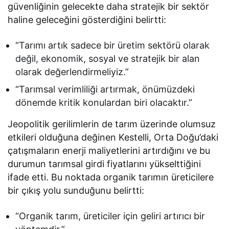
güvenliğinin gelecekte daha stratejik bir sektör
haline geleceğini gösterdiğini belirtti:
“Tarımı artık sadece bir üretim sektörü olarak
değil, ekonomik, sosyal ve stratejik bir alan
olarak değerlendirmeliyiz.”
“Tarımsal verimliliği artırmak, önümüzdeki
dönemde kritik konulardan biri olacaktır.”
Jeopolitik gerilimlerin de tarım üzerinde olumsuz
etkileri olduğuna değinen Kestelli, Orta Doğu’daki
çatışmaların enerji maliyetlerini artırdığını ve bu
durumun tarımsal girdi fiyatlarını yükselttiğini
ifade etti. Bu noktada organik tarımın üreticilere
bir çıkış yolu sunduğunu belirtti:
“Organik tarım, üreticiler için geliri artırıcı bir