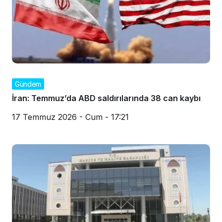
Gündem
İran: Temmuz’da ABD saldırılarında 38 can kaybı
17 Temmuz 2026 - Cum - 17:21