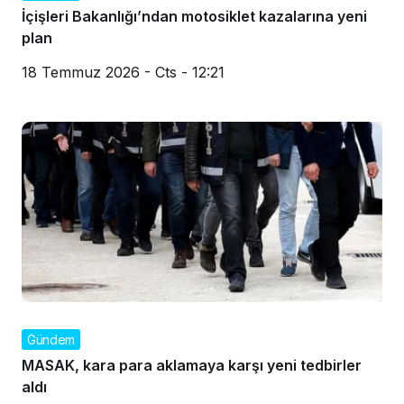
İçişleri Bakanlığı’ndan motosiklet kazalarına yeni
plan
18 Temmuz 2026 - Cts - 12:21
Gündem
MASAK, kara para aklamaya karşı yeni tedbirler
aldı