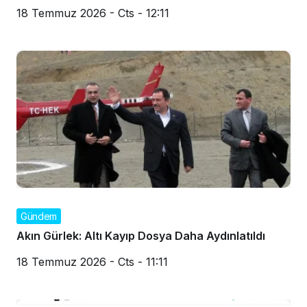
18 Temmuz 2026 - Cts - 12:11
Gündem
Akın Gürlek: Altı Kayıp Dosya Daha Aydınlatıldı
18 Temmuz 2026 - Cts - 11:11