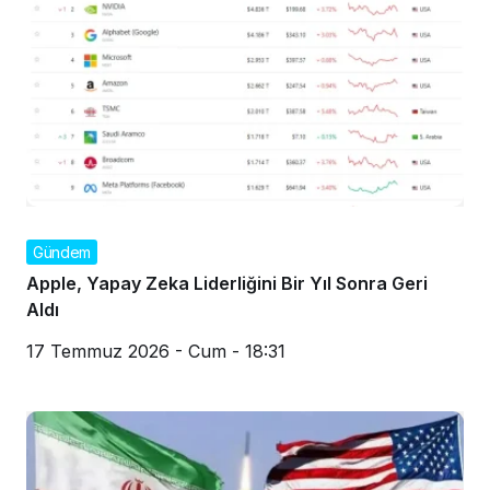
Gündem
Apple, Yapay Zeka Liderliğini Bir Yıl Sonra Geri
Aldı
17 Temmuz 2026 - Cum - 18:31