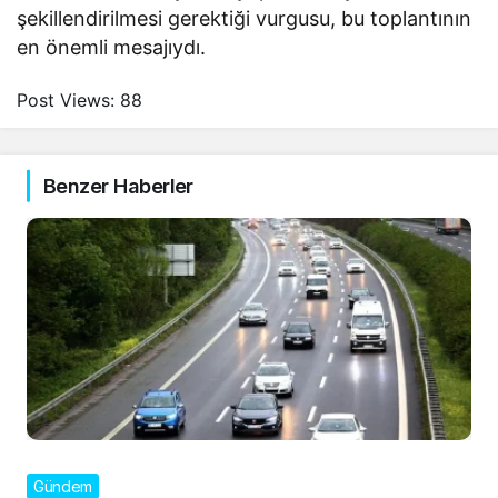
şekillendirilmesi gerektiği vurgusu, bu toplantının
en önemli mesajıydı.
Post Views:
88
Benzer Haberler
Gündem