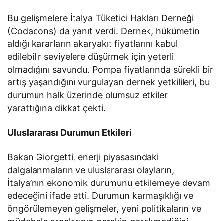
Bu gelişmelere İtalya Tüketici Hakları Derneği
(Codacons) da yanıt verdi. Dernek, hükümetin
aldığı kararların akaryakıt fiyatlarını kabul
edilebilir seviyelere düşürmek için yeterli
olmadığını savundu. Pompa fiyatlarında sürekli bir
artış yaşandığını vurgulayan dernek yetkilileri, bu
durumun halk üzerinde olumsuz etkiler
yarattığına dikkat çekti.
Uluslararası Durumun Etkileri
Bakan Giorgetti, enerji piyasasındaki
dalgalanmaların ve uluslararası olayların,
İtalya’nın ekonomik durumunu etkilemeye devam
edeceğini ifade etti. Durumun karmaşıklığı ve
öngörülemeyen gelişmeler, yeni politikaların ve