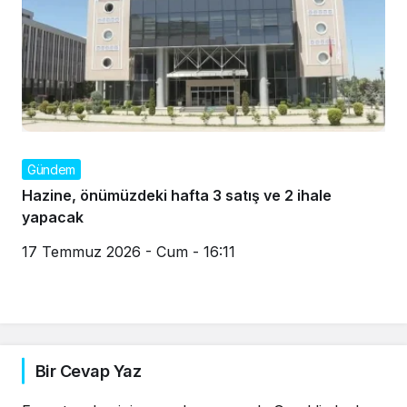
Gündem
Hazine, önümüzdeki hafta 3 satış ve 2 ihale
yapacak
17 Temmuz 2026 - Cum - 16:11
Bir Cevap Yaz