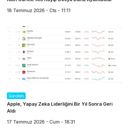
18 Temmuz 2026 - Cts - 11:11
Gündem
Apple, Yapay Zeka Liderliğini Bir Yıl Sonra Geri
Aldı
17 Temmuz 2026 - Cum - 18:31