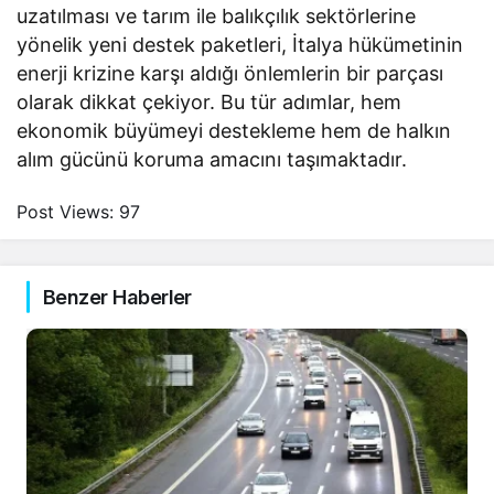
uzatılması ve tarım ile balıkçılık sektörlerine
yönelik yeni destek paketleri, İtalya hükümetinin
enerji krizine karşı aldığı önlemlerin bir parçası
olarak dikkat çekiyor. Bu tür adımlar, hem
ekonomik büyümeyi destekleme hem de halkın
alım gücünü koruma amacını taşımaktadır.
Post Views:
97
Benzer Haberler