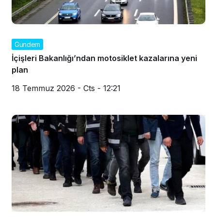
Gündem
İçişleri Bakanlığı’ndan motosiklet kazalarına yeni
plan
18 Temmuz 2026 - Cts - 12:21