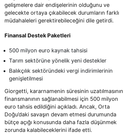
gelişmelere dair endişelerinin olduğunu ve
gelecekte ortaya çıkabilecek durumların farklı
müdahaleleri gerektirebileceğini dile getirdi.
Finansal Destek Paketleri
500 milyon euro kaynak tahsisi
Tarım sektörüne yönelik yeni destekler
Balıkçılık sektöründeki vergi indirimlerinin
genişletilmesi
Giorgetti, kararnamenin süresinin uzatılmasının
finansmanının sağlanabilmesi için 500 milyon
euro tahsis edildiğini açıkladı. Ancak, Orta
Doğu’daki savaşın devam etmesi durumunda
bütçe açığı konusunda daha fazla düşünmek
zorunda kalabileceklerini ifade etti.