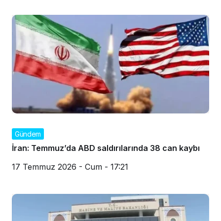
Gündem
İran: Temmuz’da ABD saldırılarında 38 can kaybı
17 Temmuz 2026 - Cum - 17:21