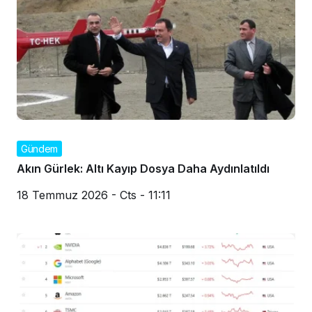
Gündem
Akın Gürlek: Altı Kayıp Dosya Daha Aydınlatıldı
18 Temmuz 2026 - Cts - 11:11