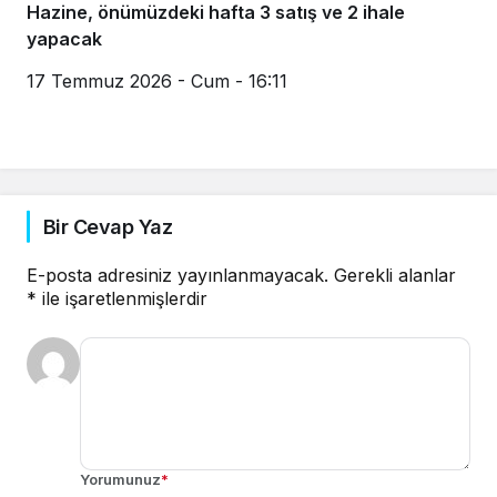
Hazine, önümüzdeki hafta 3 satış ve 2 ihale
yapacak
17 Temmuz 2026 - Cum - 16:11
Bir Cevap Yaz
E-posta adresiniz yayınlanmayacak.
Gerekli alanlar
*
ile işaretlenmişlerdir
Yorumunuz
*