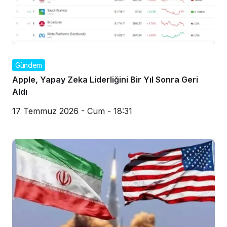
Gündem
Apple, Yapay Zeka Liderliğini Bir Yıl Sonra Geri
Aldı
17 Temmuz 2026 - Cum - 18:31