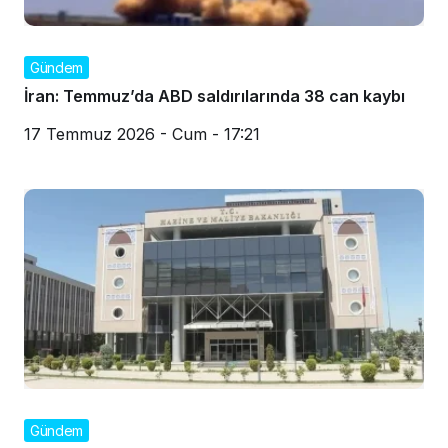
Gündem
İran: Temmuz’da ABD saldırılarında 38 can kaybı
17 Temmuz 2026 - Cum - 17:21
Gündem