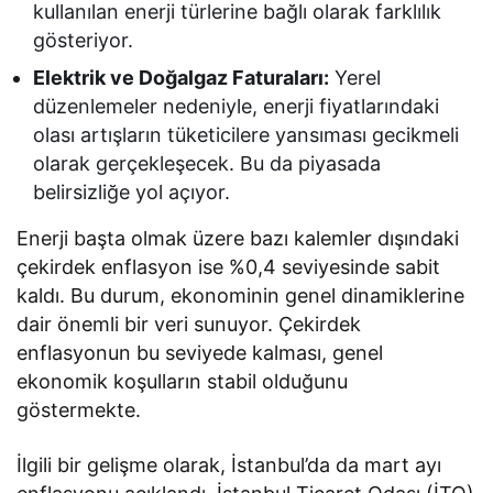
kullanılan enerji türlerine bağlı olarak farklılık
gösteriyor.
Elektrik ve Doğalgaz Faturaları:
Yerel
düzenlemeler nedeniyle, enerji fiyatlarındaki
olası artışların tüketicilere yansıması gecikmeli
olarak gerçekleşecek. Bu da piyasada
belirsizliğe yol açıyor.
Enerji başta olmak üzere bazı kalemler dışındaki
çekirdek enflasyon ise %0,4 seviyesinde sabit
kaldı. Bu durum, ekonominin genel dinamiklerine
dair önemli bir veri sunuyor. Çekirdek
enflasyonun bu seviyede kalması, genel
ekonomik koşulların stabil olduğunu
göstermekte.
İlgili bir gelişme olarak, İstanbul’da da mart ayı