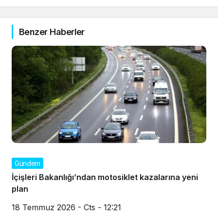
Benzer Haberler
Gündem
İçişleri Bakanlığı’ndan motosiklet kazalarına yeni
plan
18 Temmuz 2026 - Cts - 12:21