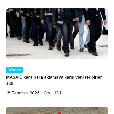
Gündem
MASAK, kara para aklamaya karşı yeni tedbirler
aldı
18 Temmuz 2026 - Cts - 12:11