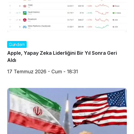
Gündem
Apple, Yapay Zeka Liderliğini Bir Yıl Sonra Geri
Aldı
17 Temmuz 2026 - Cum - 18:31