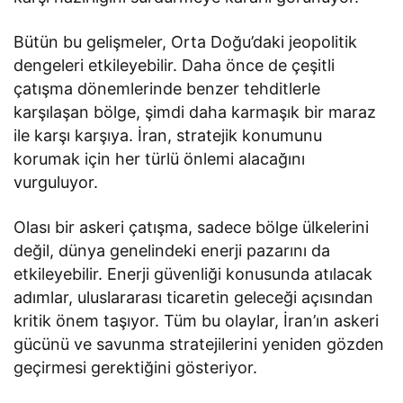
Bütün bu gelişmeler, Orta Doğu’daki jeopolitik
dengeleri etkileyebilir. Daha önce de çeşitli
çatışma dönemlerinde benzer tehditlerle
karşılaşan bölge, şimdi daha karmaşık bir maraz
ile karşı karşıya. İran, stratejik konumunu
korumak için her türlü önlemi alacağını
vurguluyor.
Olası bir askeri çatışma, sadece bölge ülkelerini
değil, dünya genelindeki enerji pazarını da
etkileyebilir. Enerji güvenliği konusunda atılacak
adımlar, uluslararası ticaretin geleceği açısından
kritik önem taşıyor. Tüm bu olaylar, İran’ın askeri
gücünü ve savunma stratejilerini yeniden gözden
geçirmesi gerektiğini gösteriyor.