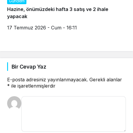
Gündem
Hazine, önümüzdeki hafta 3 satış ve 2 ihale
yapacak
17 Temmuz 2026 - Cum - 16:11
Bir Cevap Yaz
E-posta adresiniz yayınlanmayacak.
Gerekli alanlar
*
ile işaretlenmişlerdir