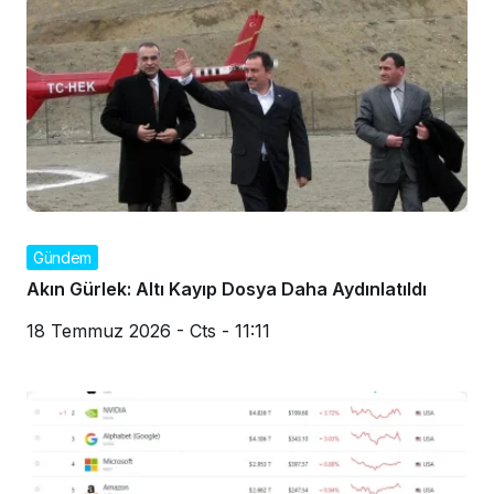
Gündem
Akın Gürlek: Altı Kayıp Dosya Daha Aydınlatıldı
18 Temmuz 2026 - Cts - 11:11