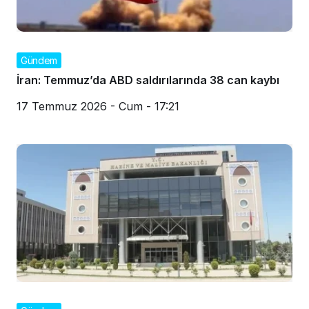
Gündem
İran: Temmuz’da ABD saldırılarında 38 can kaybı
17 Temmuz 2026 - Cum - 17:21