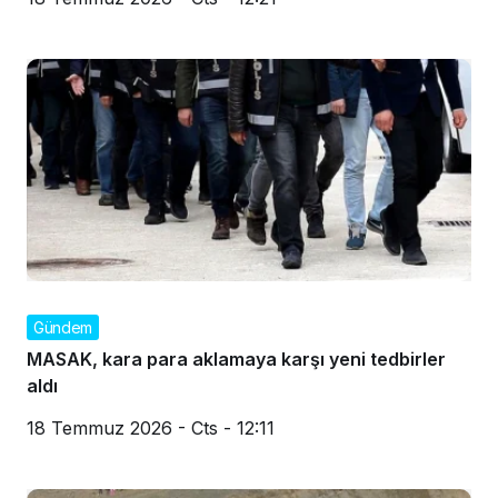
Gündem
MASAK, kara para aklamaya karşı yeni tedbirler
aldı
18 Temmuz 2026 - Cts - 12:11