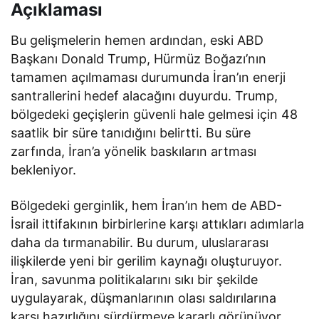
Açıklaması
Bu gelişmelerin hemen ardından, eski ABD
Başkanı Donald Trump, Hürmüz Boğazı’nın
tamamen açılmaması durumunda İran’ın enerji
santrallerini hedef alacağını duyurdu. Trump,
bölgedeki geçişlerin güvenli hale gelmesi için 48
saatlik bir süre tanıdığını belirtti. Bu süre
zarfında, İran’a yönelik baskıların artması
bekleniyor.
Bölgedeki gerginlik, hem İran’ın hem de ABD-
İsrail ittifakının birbirlerine karşı attıkları adımlarla
daha da tırmanabilir. Bu durum, uluslararası
ilişkilerde yeni bir gerilim kaynağı oluşturuyor.
İran, savunma politikalarını sıkı bir şekilde
uygulayarak, düşmanlarının olası saldırılarına
karşı hazırlığını sürdürmeye kararlı görünüyor.