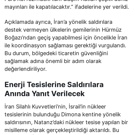
mayınları ile kapatılacaktır.” ifadelerine yer verildi.
Açıklamada ayrıca, İran’a yönelik saldırılara
destek vermeyen ülkelerin gemilerinin Hürmüz
Boğazı’ndan geçiş yapabilmesi için öncelikle İran
ile koordinasyon sağlaması gerektiği vurgulandı.
Bu durum, bölgedeki ticaretin güvenliğini
sağlamak adına önemli bir adım olarak
değerlendiriliyor.
Enerji Tesislerine Saldırılara
Anında Yanıt Verilecek
İran Silahlı Kuvvetleri’nin, İsrail’in nükleer
tesislerinin bulunduğu Dimona kentine yönelik
saldırısının, Natanz’daki nükleer tesise yapılan bir
misilleme olarak gerçekleştirildiği aktarıldı. Bu