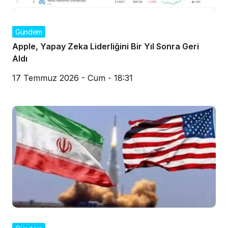
Gündem
Apple, Yapay Zeka Liderliğini Bir Yıl Sonra Geri
Aldı
17 Temmuz 2026 - Cum - 18:31