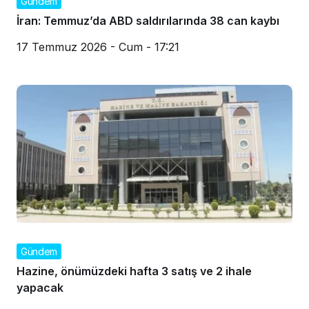
Gündem
İran: Temmuz’da ABD saldırılarında 38 can kaybı
17 Temmuz 2026 - Cum - 17:21
Gündem
Hazine, önümüzdeki hafta 3 satış ve 2 ihale
yapacak