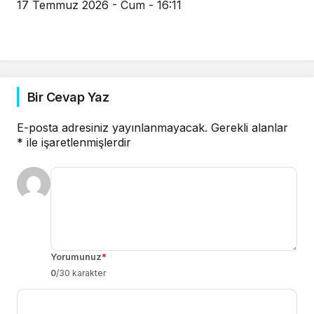
17 Temmuz 2026 - Cum - 16:11
Bir Cevap Yaz
E-posta adresiniz yayınlanmayacak.
Gerekli alanlar
*
ile işaretlenmişlerdir
Yorumunuz
*
0
/30 karakter