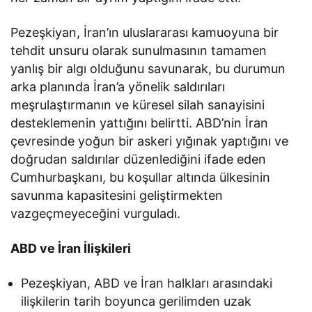
Pezeşkiyan, İran’ın uluslararası kamuoyuna bir
tehdit unsuru olarak sunulmasının tamamen
yanlış bir algı olduğunu savunarak, bu durumun
arka planında İran’a yönelik saldırıları
meşrulaştırmanın ve küresel silah sanayisini
desteklemenin yattığını belirtti. ABD’nin İran
çevresinde yoğun bir askeri yığınak yaptığını ve
doğrudan saldırılar düzenlediğini ifade eden
Cumhurbaşkanı, bu koşullar altında ülkesinin
savunma kapasitesini geliştirmekten
vazgeçmeyeceğini vurguladı.
ABD ve İran İlişkileri
Pezeşkiyan, ABD ve İran halkları arasındaki
ilişkilerin tarih boyunca gerilimden uzak