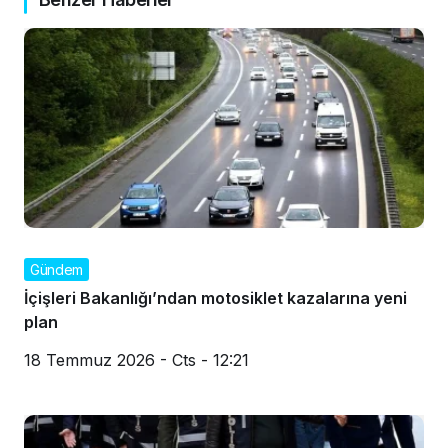
Gündem
İçişleri Bakanlığı’ndan motosiklet kazalarına yeni
plan
18 Temmuz 2026 - Cts - 12:21