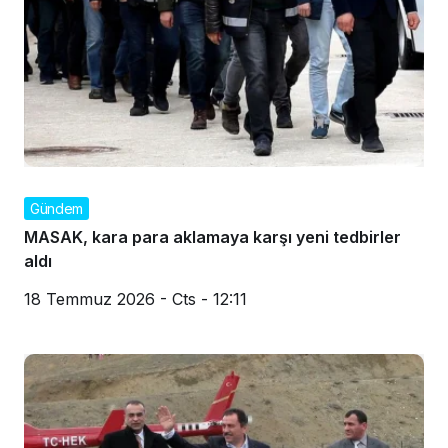
Gündem
MASAK, kara para aklamaya karşı yeni tedbirler
aldı
18 Temmuz 2026 - Cts - 12:11