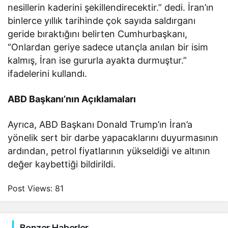
nesillerin kaderini şekillendirecektir.” dedi. İran’ın
binlerce yıllık tarihinde çok sayıda saldırganı
geride bıraktığını belirten Cumhurbaşkanı,
“Onlardan geriye sadece utançla anılan bir isim
kalmış, İran ise gururla ayakta durmuştur.”
ifadelerini kullandı.
ABD Başkanı’nın Açıklamaları
Ayrıca, ABD Başkanı Donald Trump’ın İran’a
yönelik sert bir darbe yapacaklarını duyurmasının
ardından, petrol fiyatlarının yükseldiği ve altının
değer kaybettiği bildirildi.
Post Views:
81
Benzer Haberler