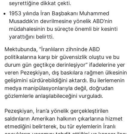
seyrettiğine dikkat çekti.
1953 yılında İran Başbakanı Muhammed
Musaddık’ın devrilmesine yönelik ABD’nin
müdahalesinin bu süreçte önemli bir kesinti
yarattığını belirtti.
Mektubunda, “İranlıların zihninde ABD
politikalarına karşı bir güvensizlik oluştu ve bu
durum gün geçtikçe derinleşiyor” ifadelerine yer
veren Pezeşkiyan, dış baskılara rağmen ülkesinin
gelişimini sürdürebildiğini aktardı. Bu ilerlemenin
medya manipülasyonlarıyla değil, doğrudan
gözlemlerle anlaşılabileceğini vurguladı.
Pezeşkiyan, İran’a yönelik gerçekleştirilen
saldırıların Amerikan halkının çıkarlarına hizmet
etmediğini belirterek, bu tür eylemlerin İranlı