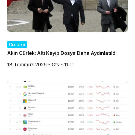
Gündem
Akın Gürlek: Altı Kayıp Dosya Daha Aydınlatıldı
18 Temmuz 2026 - Cts - 11:11