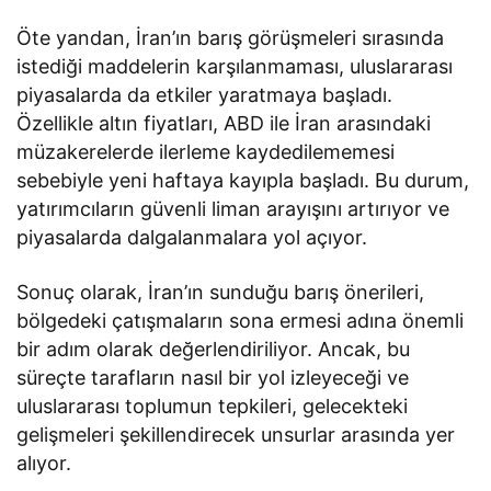
Öte yandan, İran’ın barış görüşmeleri sırasında
istediği maddelerin karşılanmaması, uluslararası
piyasalarda da etkiler yaratmaya başladı.
Özellikle altın fiyatları, ABD ile İran arasındaki
müzakerelerde ilerleme kaydedilememesi
sebebiyle yeni haftaya kayıpla başladı. Bu durum,
yatırımcıların güvenli liman arayışını artırıyor ve
piyasalarda dalgalanmalara yol açıyor.
Sonuç olarak, İran’ın sunduğu barış önerileri,
bölgedeki çatışmaların sona ermesi adına önemli
bir adım olarak değerlendiriliyor. Ancak, bu
süreçte tarafların nasıl bir yol izleyeceği ve
uluslararası toplumun tepkileri, gelecekteki
gelişmeleri şekillendirecek unsurlar arasında yer
alıyor.