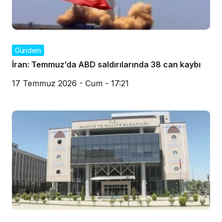
Gündem
İran: Temmuz’da ABD saldırılarında 38 can kaybı
17 Temmuz 2026 - Cum - 17:21