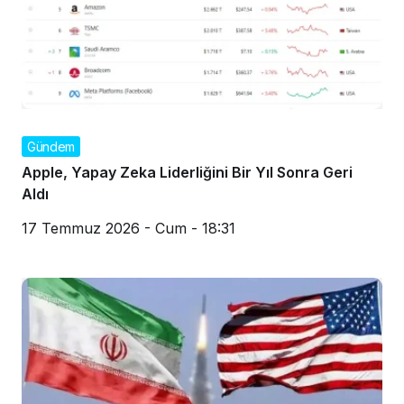
Gündem
Apple, Yapay Zeka Liderliğini Bir Yıl Sonra Geri
Aldı
17 Temmuz 2026 - Cum - 18:31