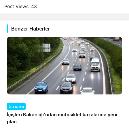
Post Views:
43
Benzer Haberler
Gündem
İçişleri Bakanlığı’ndan motosiklet kazalarına yeni
plan