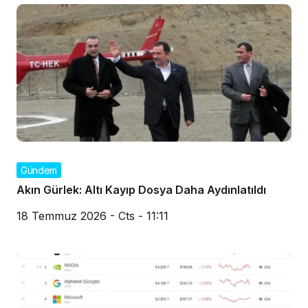
Gündem
Akın Gürlek: Altı Kayıp Dosya Daha Aydınlatıldı
18 Temmuz 2026 - Cts - 11:11