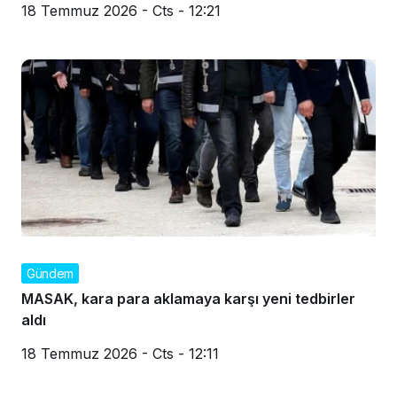
18 Temmuz 2026 - Cts - 12:21
Gündem
MASAK, kara para aklamaya karşı yeni tedbirler
aldı
18 Temmuz 2026 - Cts - 12:11