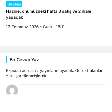
Gündem
Hazine, önümüzdeki hafta 3 satış ve 2 ihale
yapacak
17 Temmuz 2026 - Cum - 16:11
Bir Cevap Yaz
E-posta adresiniz yayınlanmayacak.
Gerekli alanlar
*
ile işaretlenmişlerdir