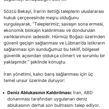
Sözcü Bekayi, İran’ın ilettiği taleplerin uluslararası
hukuk çerçevesinde meşru olduğunu
vurgulayarak, “Taleplerimiz; savaşın sona ermesi,
ekonomik blokajın kaldırılması ve dondurulan
varlıklarımızın iadesidir. Hürmüz Boğazı üzerinden
güvenli geçişin sağlanması ve Lübnan’da istikrarın
sağlanması için sunduğumuz bu teklif, bölgesel
güvenlik açısından oldukça cömert ve sorumlu bir
yaklaşımdır.” şeklinde konuştu.
İran yönetimi, kalıcı barış sağlanması için üç
temel unsur üzerinde duruyor:
Deniz Ablukasının Kaldırılması:
İran, ABD
donanması tarafından uygulanan deniz
ablukasının derhal son bulmasını talep ediyor.