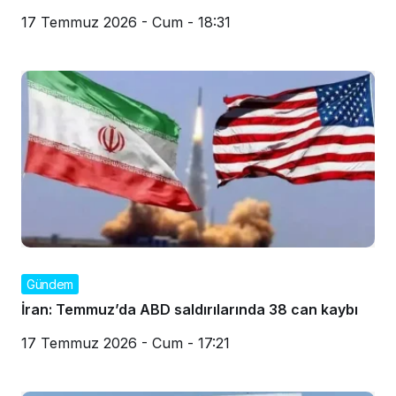
17 Temmuz 2026 - Cum - 18:31
Gündem
İran: Temmuz’da ABD saldırılarında 38 can kaybı
17 Temmuz 2026 - Cum - 17:21