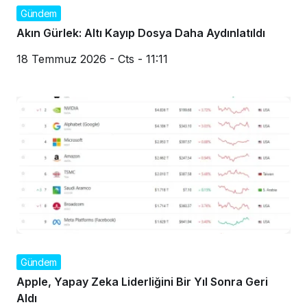
Gündem
Akın Gürlek: Altı Kayıp Dosya Daha Aydınlatıldı
18 Temmuz 2026 - Cts - 11:11
Gündem
Apple, Yapay Zeka Liderliğini Bir Yıl Sonra Geri
Aldı