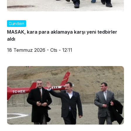
Gündem
MASAK, kara para aklamaya karşı yeni tedbirler
aldı
18 Temmuz 2026 - Cts - 12:11