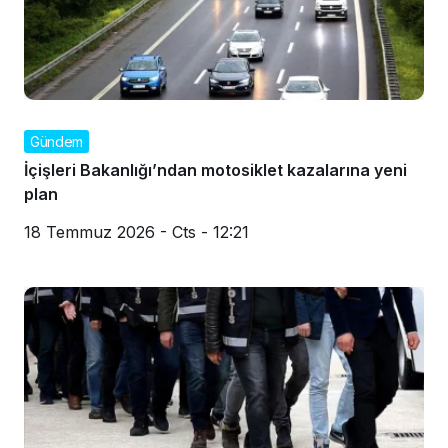
Gündem
İçişleri Bakanlığı’ndan motosiklet kazalarına yeni
plan
18 Temmuz 2026 - Cts - 12:21