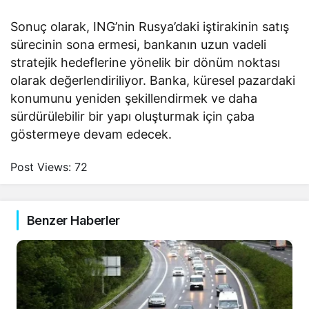
Sonuç olarak, ING’nin Rusya’daki iştirakinin satış
sürecinin sona ermesi, bankanın uzun vadeli
stratejik hedeflerine yönelik bir dönüm noktası
olarak değerlendiriliyor. Banka, küresel pazardaki
konumunu yeniden şekillendirmek ve daha
sürdürülebilir bir yapı oluşturmak için çaba
göstermeye devam edecek.
Post Views:
72
Benzer Haberler