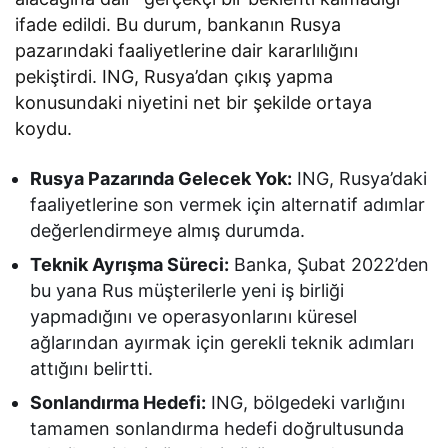
ifade edildi. Bu durum, bankanın Rusya
pazarındaki faaliyetlerine dair kararlılığını
pekiştirdi. ING, Rusya’dan çıkış yapma
konusundaki niyetini net bir şekilde ortaya
koydu.
Rusya Pazarında Gelecek Yok:
ING, Rusya’daki
faaliyetlerine son vermek için alternatif adımlar
değerlendirmeye almış durumda.
Teknik Ayrışma Süreci:
Banka, Şubat 2022’den
bu yana Rus müşterilerle yeni iş birliği
yapmadığını ve operasyonlarını küresel
ağlarından ayırmak için gerekli teknik adımları
attığını belirtti.
Sonlandırma Hedefi:
ING, bölgedeki varlığını
tamamen sonlandırma hedefi doğrultusunda