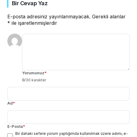
Bir Cevap Yaz
E-posta adresiniz yayınlanmayacak.
Gerekli alanlar
*
ile işaretlenmişlerdir
Yorumunuz
*
0
/30 karakter
Ad
*
E-Posta
*
Bir dahaki sefere yorum yaptığımda kullanılmak üzere adımı, e-