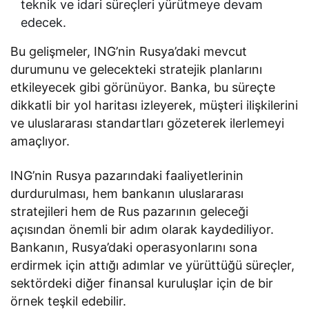
teknik ve idari süreçleri yürütmeye devam
edecek.
Bu gelişmeler, ING’nin Rusya’daki mevcut
durumunu ve gelecekteki stratejik planlarını
etkileyecek gibi görünüyor. Banka, bu süreçte
dikkatli bir yol haritası izleyerek, müşteri ilişkilerini
ve uluslararası standartları gözeterek ilerlemeyi
amaçlıyor.
ING’nin Rusya pazarındaki faaliyetlerinin
durdurulması, hem bankanın uluslararası
stratejileri hem de Rus pazarının geleceği
açısından önemli bir adım olarak kaydediliyor.
Bankanın, Rusya’daki operasyonlarını sona
erdirmek için attığı adımlar ve yürüttüğü süreçler,
sektördeki diğer finansal kuruluşlar için de bir
örnek teşkil edebilir.