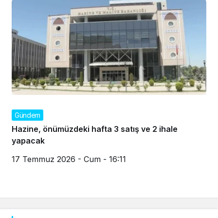
Gündem
Hazine, önümüzdeki hafta 3 satış ve 2 ihale
yapacak
17 Temmuz 2026 - Cum - 16:11