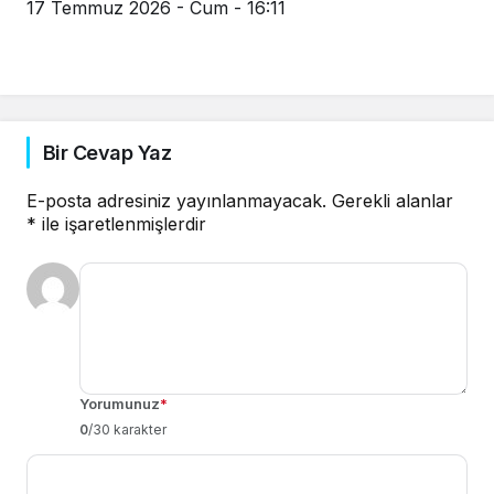
17 Temmuz 2026 - Cum - 16:11
Bir Cevap Yaz
E-posta adresiniz yayınlanmayacak.
Gerekli alanlar
*
ile işaretlenmişlerdir
Yorumunuz
*
0
/30 karakter