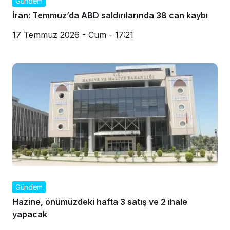
Gündem
İran: Temmuz’da ABD saldırılarında 38 can kaybı
17 Temmuz 2026 - Cum - 17:21
Gündem
Hazine, önümüzdeki hafta 3 satış ve 2 ihale
yapacak