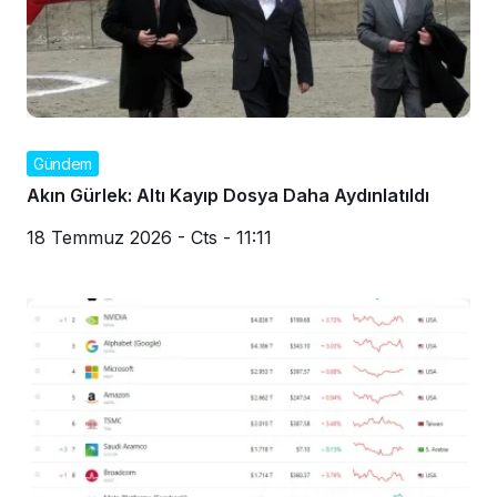
Gündem
Akın Gürlek: Altı Kayıp Dosya Daha Aydınlatıldı
18 Temmuz 2026 - Cts - 11:11