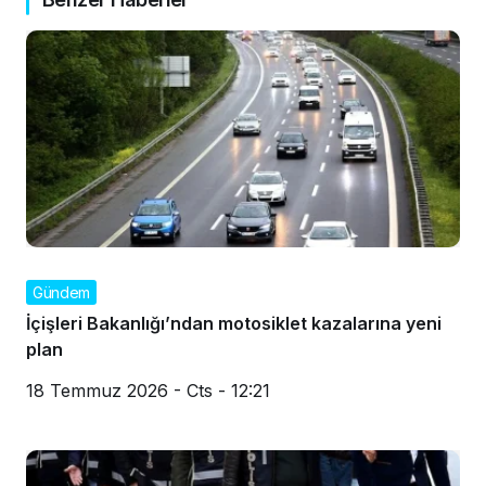
Gündem
İçişleri Bakanlığı’ndan motosiklet kazalarına yeni
plan
18 Temmuz 2026 - Cts - 12:21