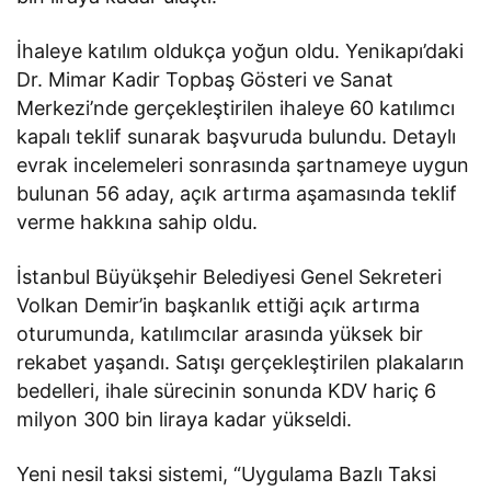
İhaleye katılım oldukça yoğun oldu. Yenikapı’daki
Dr. Mimar Kadir Topbaş Gösteri ve Sanat
Merkezi’nde gerçekleştirilen ihaleye 60 katılımcı
kapalı teklif sunarak başvuruda bulundu. Detaylı
evrak incelemeleri sonrasında şartnameye uygun
bulunan 56 aday, açık artırma aşamasında teklif
verme hakkına sahip oldu.
İstanbul Büyükşehir Belediyesi Genel Sekreteri
Volkan Demir’in başkanlık ettiği açık artırma
oturumunda, katılımcılar arasında yüksek bir
rekabet yaşandı. Satışı gerçekleştirilen plakaların
bedelleri, ihale sürecinin sonunda KDV hariç 6
milyon 300 bin liraya kadar yükseldi.
Yeni nesil taksi sistemi, “Uygulama Bazlı Taksi