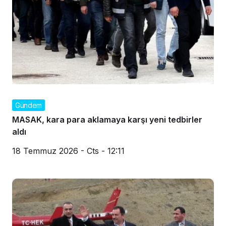
Gündem
MASAK, kara para aklamaya karşı yeni tedbirler
aldı
18 Temmuz 2026 - Cts - 12:11