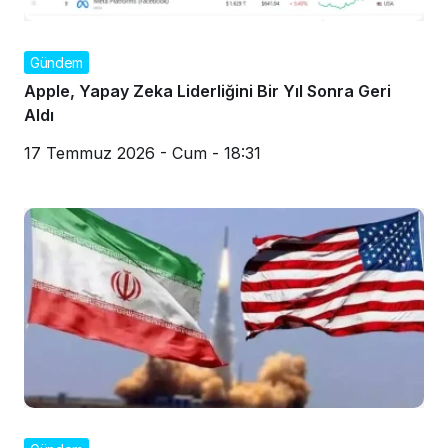
Gündem
Apple, Yapay Zeka Liderliğini Bir Yıl Sonra Geri
Aldı
17 Temmuz 2026 - Cum - 18:31