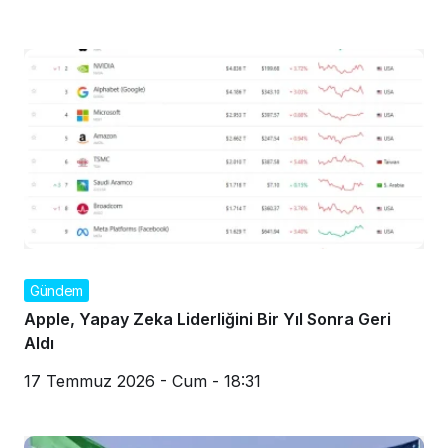
Gündem
Apple, Yapay Zeka Liderliğini Bir Yıl Sonra Geri
Aldı
17 Temmuz 2026 - Cum - 18:31