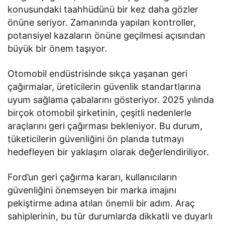
konusundaki taahhüdünü bir kez daha gözler
önüne seriyor. Zamanında yapılan kontroller,
potansiyel kazaların önüne geçilmesi açısından
büyük bir önem taşıyor.
Otomobil endüstrisinde sıkça yaşanan geri
çağırmalar, üreticilerin güvenlik standartlarına
uyum sağlama çabalarını gösteriyor. 2025 yılında
birçok otomobil şirketinin, çeşitli nedenlerle
araçlarını geri çağırması bekleniyor. Bu durum,
tüketicilerin güvenliğini ön planda tutmayı
hedefleyen bir yaklaşım olarak değerlendiriliyor.
Ford’un geri çağırma kararı, kullanıcıların
güvenliğini önemseyen bir marka imajını
pekiştirme adına atılan önemli bir adım. Araç
sahiplerinin, bu tür durumlarda dikkatli ve duyarlı