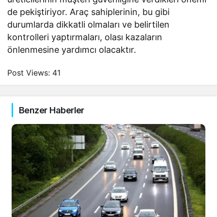
de pekiştiriyor. Araç sahiplerinin, bu gibi
durumlarda dikkatli olmaları ve belirtilen
kontrolleri yaptırmaları, olası kazaların
önlenmesine yardımcı olacaktır.
Post Views:
41
Benzer Haberler