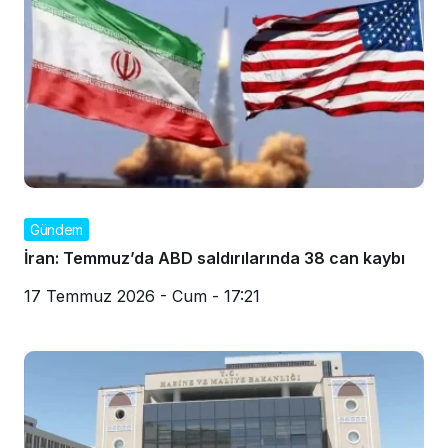
Gündem
İran: Temmuz’da ABD saldırılarında 38 can kaybı
17 Temmuz 2026 - Cum - 17:21