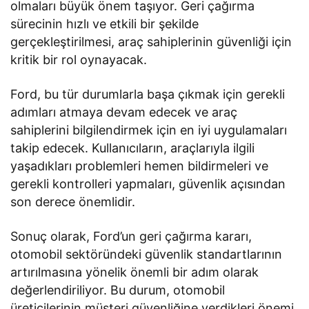
olmaları büyük önem taşıyor. Geri çağırma
sürecinin hızlı ve etkili bir şekilde
gerçekleştirilmesi, araç sahiplerinin güvenliği için
kritik bir rol oynayacak.
Ford, bu tür durumlarla başa çıkmak için gerekli
adımları atmaya devam edecek ve araç
sahiplerini bilgilendirmek için en iyi uygulamaları
takip edecek. Kullanıcıların, araçlarıyla ilgili
yaşadıkları problemleri hemen bildirmeleri ve
gerekli kontrolleri yapmaları, güvenlik açısından
son derece önemlidir.
Sonuç olarak, Ford’un geri çağırma kararı,
otomobil sektöründeki güvenlik standartlarının
artırılmasına yönelik önemli bir adım olarak
değerlendiriliyor. Bu durum, otomobil
üreticilerinin müşteri güvenliğine verdikleri önemi