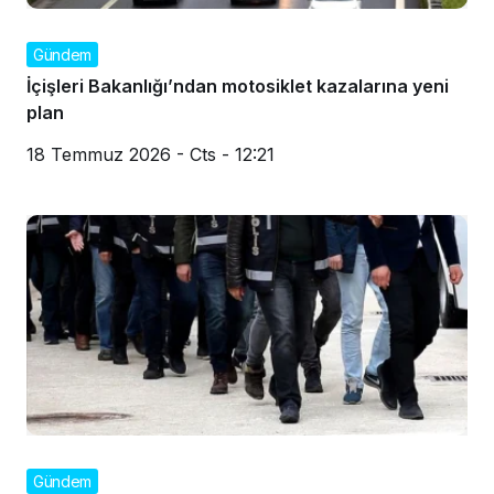
Gündem
İçişleri Bakanlığı’ndan motosiklet kazalarına yeni
plan
18 Temmuz 2026 - Cts - 12:21
Gündem