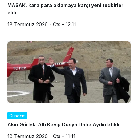
MASAK, kara para aklamaya karşı yeni tedbirler
aldı
18 Temmuz 2026 - Cts - 12:11
Gündem
Akın Gürlek: Altı Kayıp Dosya Daha Aydınlatıldı
18 Temmuz 2026 - Cts - 11:11