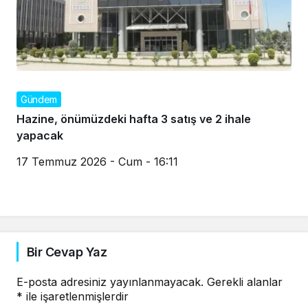
Gündem
Hazine, önümüzdeki hafta 3 satış ve 2 ihale
yapacak
17 Temmuz 2026 - Cum - 16:11
Bir Cevap Yaz
E-posta adresiniz yayınlanmayacak.
Gerekli alanlar
*
ile işaretlenmişlerdir