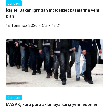
Gündem
İçişleri Bakanlığı’ndan motosiklet kazalarına yeni
plan
18 Temmuz 2026 - Cts - 12:21
Gündem
MASAK, kara para aklamaya karşı yeni tedbirler