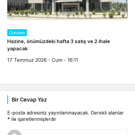
Gündem
Hazine, önümüzdeki hafta 3 satış ve 2 ihale
yapacak
17 Temmuz 2026 - Cum - 16:11
Bir Cevap Yaz
E-posta adresiniz yayınlanmayacak.
Gerekli alanlar
*
ile işaretlenmişlerdir