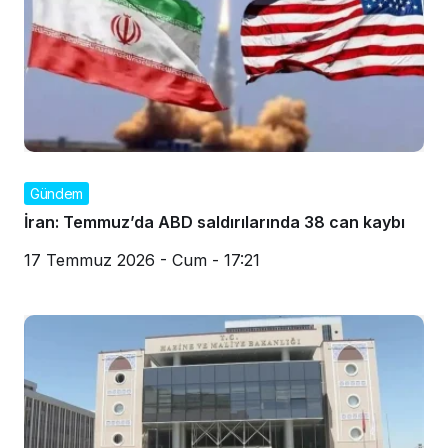
Gündem
İran: Temmuz’da ABD saldırılarında 38 can kaybı
17 Temmuz 2026 - Cum - 17:21