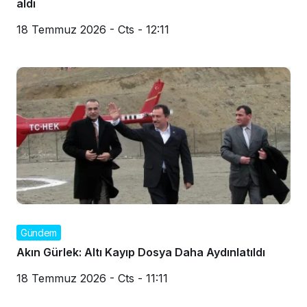
aldı
18 Temmuz 2026 - Cts - 12:11
Gündem
Akın Gürlek: Altı Kayıp Dosya Daha Aydınlatıldı
18 Temmuz 2026 - Cts - 11:11