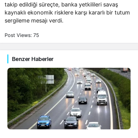
takip edildiği süreçte, banka yetkilileri savaş
kaynaklı ekonomik risklere karşı kararlı bir tutum
sergileme mesajı verdi.
Post Views:
75
Benzer Haberler