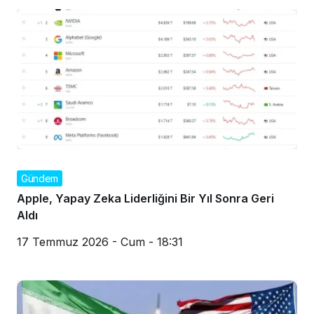
Gündem
Apple, Yapay Zeka Liderliğini Bir Yıl Sonra Geri
Aldı
17 Temmuz 2026 - Cum - 18:31