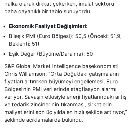
halka olarak dikkat çekerken, imalat sektörü
daha dayanıklı bir tablo sunuyordu.
Ekonomik Faaliyet Değişimleri:
Bileşik PMI (Euro Bölgesi): 50,5 (Önceki: 51,9,
Beklenti: 51)
Eşik Değer (Büyüme/Daralma): 50
S&P Global Market Intelligence başekonomisti
Chris Williamson, “Orta Doğu’daki çatışmaların
fiyatları artırırken büyümeyi engellemesi, Euro
Bölgesi’nin PMI verilerinde stagflasyon alarmı
veriyor. Savaşın etkisiyle enerji fiyatlarındaki artış
ve tedarik zincirlerinin tıkanması, şirketlerin
maliyetlerini son üç yılda en hızlı şekilde artırıyor,”
şeklinde açıklamalarda bulundu.