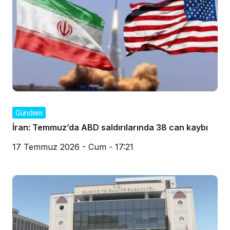
Gündem
İran: Temmuz’da ABD saldırılarında 38 can kaybı
17 Temmuz 2026 - Cum - 17:21