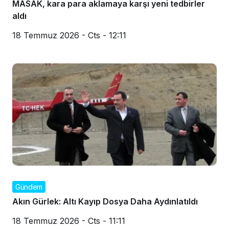
MASAK, kara para aklamaya karşı yeni tedbirler
aldı
18 Temmuz 2026 - Cts - 12:11
Gündem
Akın Gürlek: Altı Kayıp Dosya Daha Aydınlatıldı
18 Temmuz 2026 - Cts - 11:11