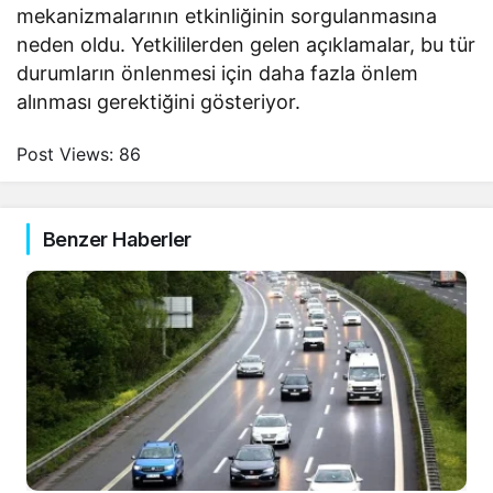
mekanizmalarının etkinliğinin sorgulanmasına
neden oldu. Yetkililerden gelen açıklamalar, bu tür
durumların önlenmesi için daha fazla önlem
alınması gerektiğini gösteriyor.
Post Views:
86
Benzer Haberler