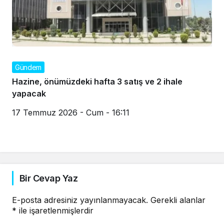
Gündem
Hazine, önümüzdeki hafta 3 satış ve 2 ihale
yapacak
17 Temmuz 2026 - Cum - 16:11
Bir Cevap Yaz
E-posta adresiniz yayınlanmayacak.
Gerekli alanlar
*
ile işaretlenmişlerdir