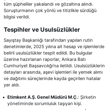
tüm şüpheliler yakalandı ve gözaltına alındı.
Soruşturmanın çok yönlü ve titizlikle sürdüğü
bilgisi verildi.
Tespihler ve Usulsüzlükler
Sayıştay Başkanlığı tarafından yapılan rutin
denetimlerde, 2025 yılına ait hesap ve işlemlerde
belirli usulsüzlükler tespit edildi. Bu bulgular
üzerine hazırlanan raporlar, Ankara Batı
Cumhuriyet Başsavcılığı’na iletildi. Usulsüzlüklerin
detayları arasında, aşevi işlemleri ile yemek alımı
ve dağıtımı süreçlerinde kayda geçirilen hatalar
yer aldı.
Etimkent A.Ş. Genel Müdürü M.Ç.
: Şirketin
yönetiminde sorumluluk taşıyan kişi.