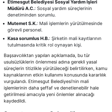
Etimesgut Belediyesi Sosyal Yardım İşleri
Müdürü A.C.
: Sosyal yardım süreçlerinin
denetiminden sorumlu.
Mutemet S.K.
: Mali işlemlerin yürütülmesinde
görevli personel.
Kasa sorumlus H.B.
: Şirketin mali kayıtlarının
tutulmasında kritik rol oynayan kişi.
Başsavcılıktan yapılan açıklamada, bu tür
usulsüzlüklerin önlenmesi adına gerekli yasal
süreçlerin titizlikle yürütüleceği belirtilirken, kamu
kaynaklarının etkin kullanımı konusunda kararlılık
vurgulandı. Etimesgut Belediyesi’nin mali
işlemlerinin daha şeffaf ve denetlenebilir hale
getirilmesi amacıyla yeni önlemler alınacağı
kaydedildi.