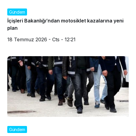
Gündem
İçişleri Bakanlığı’ndan motosiklet kazalarına yeni
plan
18 Temmuz 2026 - Cts - 12:21
Gündem