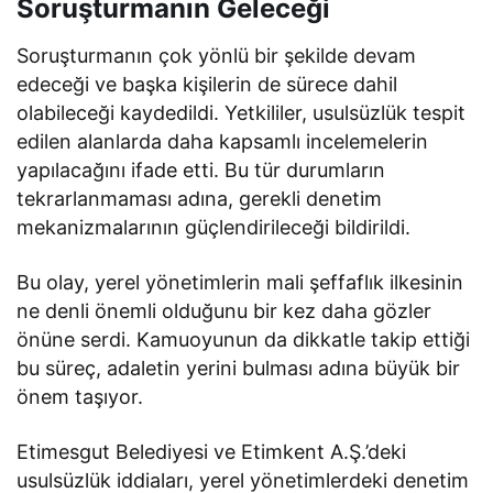
Soruşturmanın Geleceği
Soruşturmanın çok yönlü bir şekilde devam
edeceği ve başka kişilerin de sürece dahil
olabileceği kaydedildi. Yetkililer, usulsüzlük tespit
edilen alanlarda daha kapsamlı incelemelerin
yapılacağını ifade etti. Bu tür durumların
tekrarlanmaması adına, gerekli denetim
mekanizmalarının güçlendirileceği bildirildi.
Bu olay, yerel yönetimlerin mali şeffaflık ilkesinin
ne denli önemli olduğunu bir kez daha gözler
önüne serdi. Kamuoyunun da dikkatle takip ettiği
bu süreç, adaletin yerini bulması adına büyük bir
önem taşıyor.
Etimesgut Belediyesi ve Etimkent A.Ş.’deki
usulsüzlük iddiaları, yerel yönetimlerdeki denetim