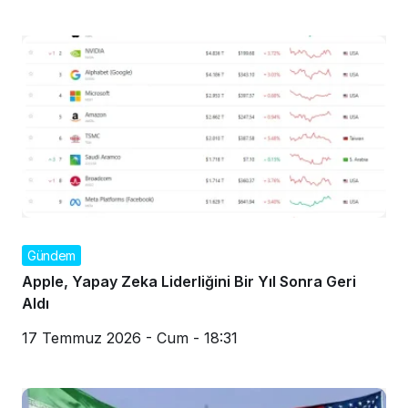
Gündem
Apple, Yapay Zeka Liderliğini Bir Yıl Sonra Geri
Aldı
17 Temmuz 2026 - Cum - 18:31