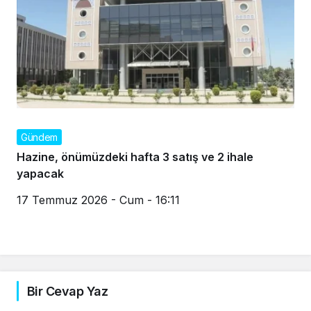
Gündem
Hazine, önümüzdeki hafta 3 satış ve 2 ihale
yapacak
17 Temmuz 2026 - Cum - 16:11
Bir Cevap Yaz