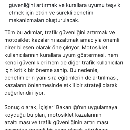
güvenliğini artırmak ve kurallara uyumu teşvik
etmek için etkin ve sürekli denetim
mekanizmaları oluşturulacak.
Tüm bu adımlar, trafik güvenliğini artırmak ve
motosiklet kazalarını azaltmak amacıyla önemli
birer bileşen olarak öne çıkıyor. Motosiklet
kullanıcılarının kurallara uyum göstermesi, hem
kendi güvenlikleri hem de diğer trafik kullanıcıları
için kritik bir öneme sahip. Bu nedenle,
denetimlerin yanı sıra eğitimlerin de artırılması,
kazaların önlenmesinde etkili bir strateji olarak
değerlendiriliyor.
Sonuç olarak, İçişleri Bakanlığı’nın uygulamaya
koyduğu bu plan, motosiklet kazalarının
azaltılması ve trafik güvenliğinin artırılması
açısından önemli bir adım olarak görülüyor.