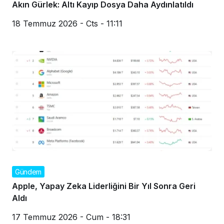
Akın Gürlek: Altı Kayıp Dosya Daha Aydınlatıldı
18 Temmuz 2026 - Cts - 11:11
Gündem
Apple, Yapay Zeka Liderliğini Bir Yıl Sonra Geri
Aldı
17 Temmuz 2026 - Cum - 18:31