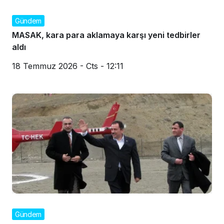
Gündem
MASAK, kara para aklamaya karşı yeni tedbirler
aldı
18 Temmuz 2026 - Cts - 12:11
Gündem