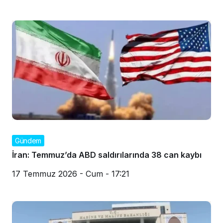
Gündem
İran: Temmuz’da ABD saldırılarında 38 can kaybı
17 Temmuz 2026 - Cum - 17:21