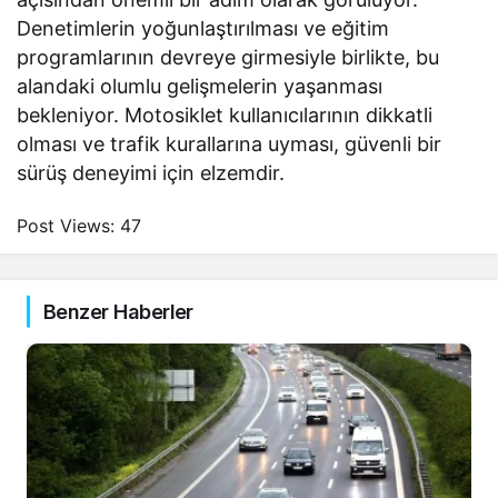
Denetimlerin yoğunlaştırılması ve eğitim
programlarının devreye girmesiyle birlikte, bu
alandaki olumlu gelişmelerin yaşanması
bekleniyor. Motosiklet kullanıcılarının dikkatli
olması ve trafik kurallarına uyması, güvenli bir
sürüş deneyimi için elzemdir.
Post Views:
47
Benzer Haberler