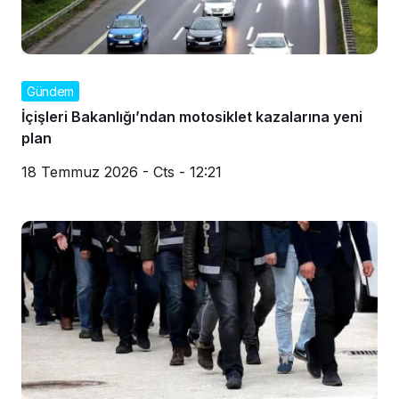
Gündem
İçişleri Bakanlığı’ndan motosiklet kazalarına yeni
plan
18 Temmuz 2026 - Cts - 12:21