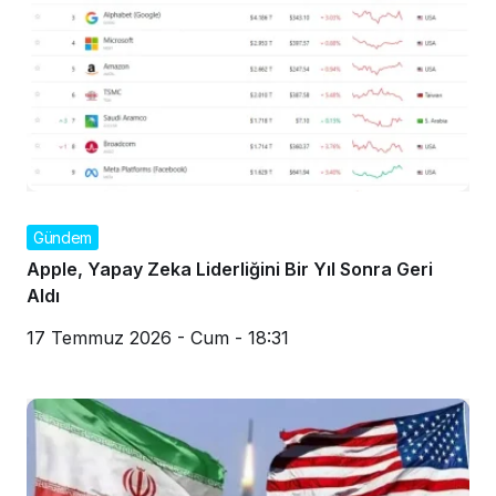
Gündem
Apple, Yapay Zeka Liderliğini Bir Yıl Sonra Geri
Aldı
17 Temmuz 2026 - Cum - 18:31