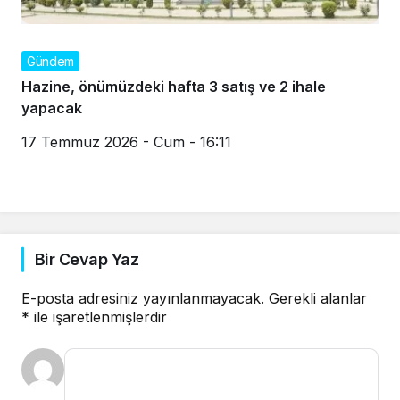
Gündem
Hazine, önümüzdeki hafta 3 satış ve 2 ihale
yapacak
17 Temmuz 2026 - Cum - 16:11
Bir Cevap Yaz
E-posta adresiniz yayınlanmayacak.
Gerekli alanlar
*
ile işaretlenmişlerdir