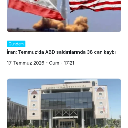
Gündem
İran: Temmuz’da ABD saldırılarında 38 can kaybı
17 Temmuz 2026 - Cum - 17:21