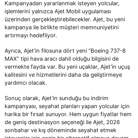
Kampanyadan yararlanmak isteyen yolcular,
işlemlerini yalnızca Ajet Mobil uygulaması
üzerinden gerçekleştirebilecekler. Ajet, bu yeni
kampanya ile birlikte müşteri memnuniyetini
artırmayı hedefliyor.
Ayrıca, Ajet’in filosuna dört yeni “Boeing 737-8
MAX” tipi hava aracı dahil olduğu bilgisini de
vermekte fayda var. Bu yeni uçaklar, Ajet’in uçuş
kalitesini ve hizmetlerini daha da geliştirmeye
yardımcı olacak.
Sonuç olarak, Ajet’in sunduğu bu indirim
kampanyası, seyahat planları yapan yolcular için
harika bir fırsat sunuyor. Hem uygun fiyatlar hem
de geniş destinasyon seçeneği ile Ajet, 2026
sonbahar ve kış döneminde seyahat etmek