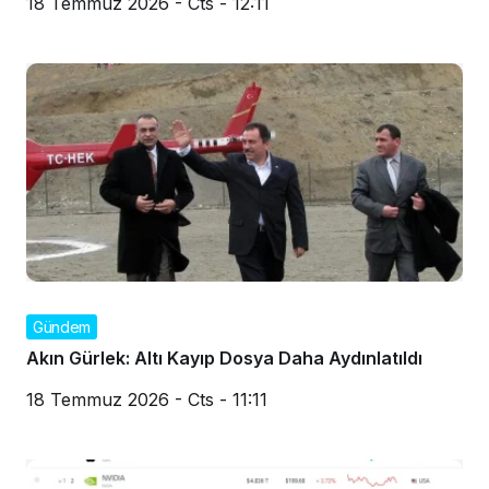
18 Temmuz 2026 - Cts - 12:11
Gündem
Akın Gürlek: Altı Kayıp Dosya Daha Aydınlatıldı
18 Temmuz 2026 - Cts - 11:11