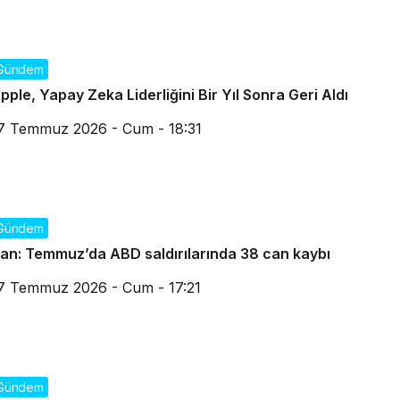
Gündem
pple, Yapay Zeka Liderliğini Bir Yıl Sonra Geri Aldı
7 Temmuz 2026 - Cum - 18:31
Gündem
ran: Temmuz’da ABD saldırılarında 38 can kaybı
7 Temmuz 2026 - Cum - 17:21
Gündem