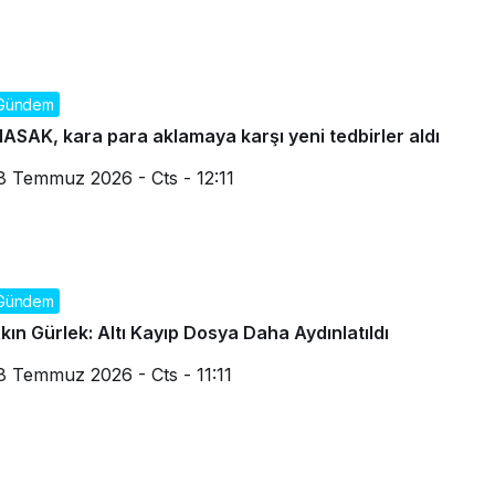
Gündem
ASAK, kara para aklamaya karşı yeni tedbirler aldı
8 Temmuz 2026 - Cts - 12:11
Gündem
kın Gürlek: Altı Kayıp Dosya Daha Aydınlatıldı
8 Temmuz 2026 - Cts - 11:11