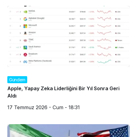
Gündem
Apple, Yapay Zeka Liderliğini Bir Yıl Sonra Geri
Aldı
17 Temmuz 2026 - Cum - 18:31