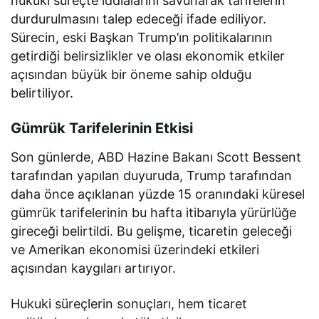
hukuki süreçte iddialarını savunarak tarifelerin
durdurulmasını talep edeceği ifade ediliyor.
Sürecin, eski Başkan Trump’ın politikalarının
getirdiği belirsizlikler ve olası ekonomik etkiler
açısından büyük bir öneme sahip olduğu
belirtiliyor.
Gümrük Tarifelerinin Etkisi
Son günlerde, ABD Hazine Bakanı Scott Bessent
tarafından yapılan duyuruda, Trump tarafından
daha önce açıklanan yüzde 15 oranındaki küresel
gümrük tarifelerinin bu hafta itibarıyla yürürlüğe
gireceği belirtildi. Bu gelişme, ticaretin geleceği
ve Amerikan ekonomisi üzerindeki etkileri
açısından kaygıları artırıyor.
Hukuki süreçlerin sonuçları, hem ticaret