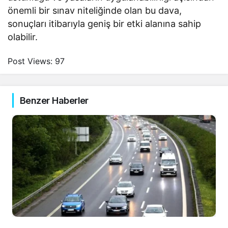
önemli bir sınav niteliğinde olan bu dava,
sonuçları itibarıyla geniş bir etki alanına sahip
olabilir.
Post Views:
97
Benzer Haberler