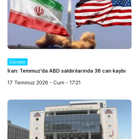
Gündem
İran: Temmuz’da ABD saldırılarında 38 can kaybı
17 Temmuz 2026 - Cum - 17:21