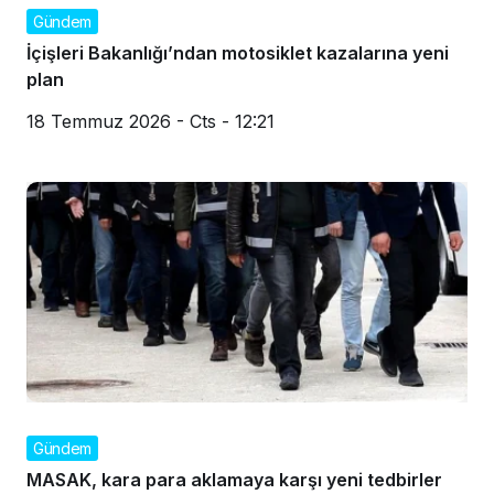
Gündem
İçişleri Bakanlığı’ndan motosiklet kazalarına yeni
plan
18 Temmuz 2026 - Cts - 12:21
Gündem
MASAK, kara para aklamaya karşı yeni tedbirler