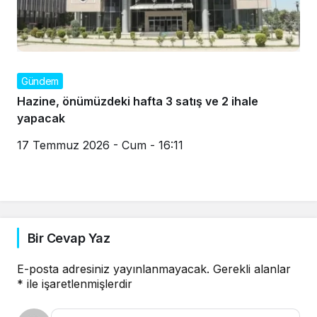
Gündem
Hazine, önümüzdeki hafta 3 satış ve 2 ihale
yapacak
17 Temmuz 2026 - Cum - 16:11
Bir Cevap Yaz
E-posta adresiniz yayınlanmayacak.
Gerekli alanlar
*
ile işaretlenmişlerdir