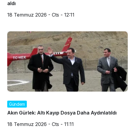
aldı
18 Temmuz 2026 - Cts - 12:11
Gündem
Akın Gürlek: Altı Kayıp Dosya Daha Aydınlatıldı
18 Temmuz 2026 - Cts - 11:11