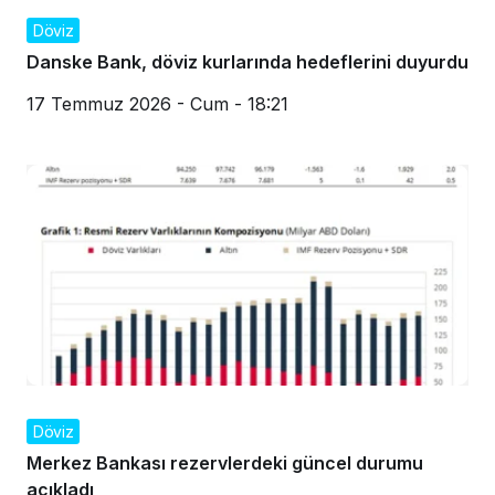
Döviz
Danske Bank, döviz kurlarında hedeflerini duyurdu
17 Temmuz 2026 - Cum - 18:21
Döviz
Merkez Bankası rezervlerdeki güncel durumu
açıkladı