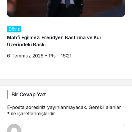
Döviz
Mahfi Eğilmez: Freudyen Bastırma ve Kur
Üzerindeki Baskı
6 Temmuz 2026 - Pts - 16:21
Bir Cevap Yaz
E-posta adresiniz yayınlanmayacak.
Gerekli alanlar
*
ile işaretlenmişlerdir