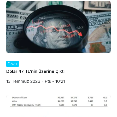
Döviz
Dolar 47 TL’nin Üzerine Çıktı
13 Temmuz 2026 - Pts - 10:21