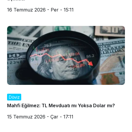
16 Temmuz 2026 - Per - 15:11
Döviz
Mahfi Eğilmez: TL Mevduatı mı Yoksa Dolar mı?
15 Temmuz 2026 - Çar - 17:11