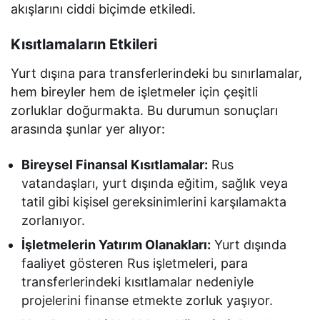
akışlarını ciddi biçimde etkiledi.
Kısıtlamaların Etkileri
Yurt dışına para transferlerindeki bu sınırlamalar,
hem bireyler hem de işletmeler için çeşitli
zorluklar doğurmakta. Bu durumun sonuçları
arasında şunlar yer alıyor:
Bireysel Finansal Kısıtlamalar:
Rus
vatandaşları, yurt dışında eğitim, sağlık veya
tatil gibi kişisel gereksinimlerini karşılamakta
zorlanıyor.
İşletmelerin Yatırım Olanakları:
Yurt dışında
faaliyet gösteren Rus işletmeleri, para
transferlerindeki kısıtlamalar nedeniyle
projelerini finanse etmekte zorluk yaşıyor.