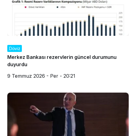
Döviz
Merkez Bankası rezervlerin güncel durumunu
duyurdu
9 Temmuz 2026 - Per - 20:21