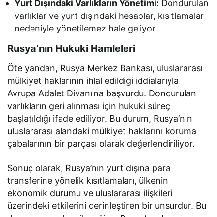
Yurt Dışındaki Varlıkların Yönetimi:
Dondurulan
varlıklar ve yurt dışındaki hesaplar, kısıtlamalar
nedeniyle yönetilemez hale geliyor.
Rusya’nın Hukuki Hamleleri
Öte yandan, Rusya Merkez Bankası, uluslararası
mülkiyet haklarının ihlal edildiği iddialarıyla
Avrupa Adalet Divanı’na başvurdu. Dondurulan
varlıkların geri alınması için hukuki süreç
başlatıldığı ifade ediliyor. Bu durum, Rusya’nın
uluslararası alandaki mülkiyet haklarını koruma
çabalarının bir parçası olarak değerlendiriliyor.
Sonuç olarak, Rusya’nın yurt dışına para
transferine yönelik kısıtlamaları, ülkenin
ekonomik durumu ve uluslararası ilişkileri
üzerindeki etkilerini derinleştiren bir unsurdur. Bu