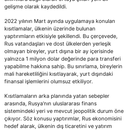
gelişme olarak kaydedildi.
2022 yılının Mart ayında uygulamaya konulan
kısıtlamalar, ülkenin üzerinde bulunan
yaptırımların etkisiyle şekillendi. Bu çerçevede,
Rus vatandaşları ve dost ülkelerden yerleşik
olmayan bireyler, yurt dışına bir ay içerisinde
yalnızca 1 milyon dolar değerinde para transferi
yapabilme hakkına sahip. Bu sınırlama, bireylerin
mali hareketliliğini kısıtlayarak, yurt dışındaki
finansal işlemlerini olumsuz etkiliyor.
Kısıtlamaların arka planında yatan sebepler
arasında, Rusya’nın uluslararası finans
sistemindeki yeri ve mevcut jeopolitik durum öne
çıkıyor. Söz konusu yaptırımlar, Rus ekonomisini
hedef alarak, ülkenin dış ticaretini ve yatırım