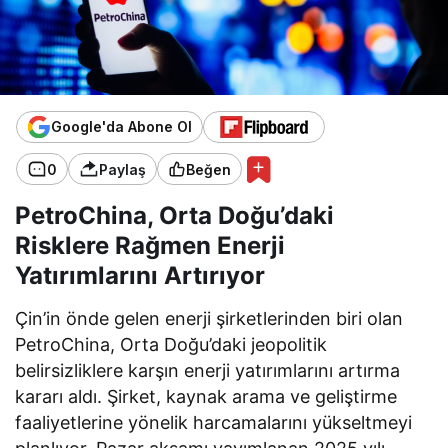
Google'da Abone Ol
0
Paylaş
Beğen
PetroChina, Orta Doğu’daki
Risklere Rağmen Enerji
Yatırımlarını Artırıyor
Çin’in önde gelen enerji şirketlerinden biri olan
PetroChina, Orta Doğu’daki jeopolitik
belirsizliklere karşın enerji yatırımlarını artırma
kararı aldı. Şirket, kaynak arama ve geliştirme
faaliyetlerine yönelik harcamalarını yükseltmeyi