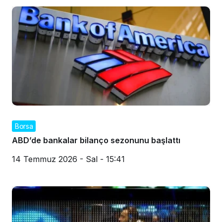
Borsa
ABD’de bankalar bilanço sezonunu başlattı
14 Temmuz 2026 - Sal - 15:41