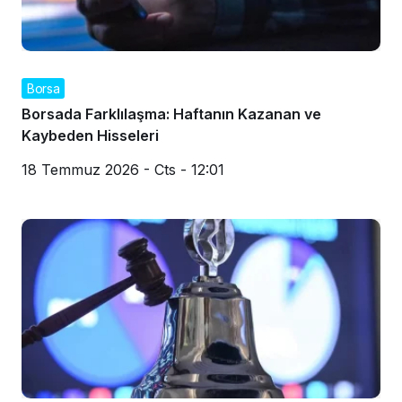
Borsa
Borsada Farklılaşma: Haftanın Kazanan ve
Kaybeden Hisseleri
18 Temmuz 2026 - Cts - 12:01