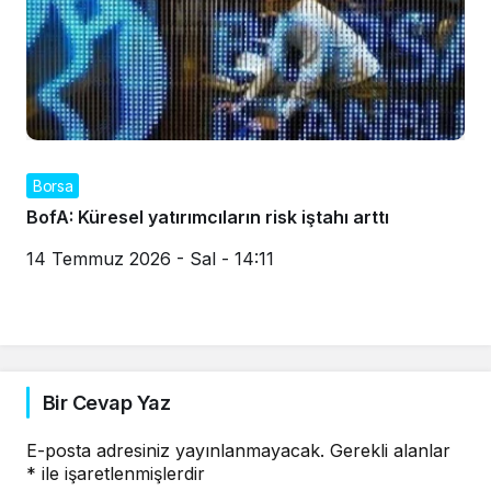
Borsa
BofA: Küresel yatırımcıların risk iştahı arttı
14 Temmuz 2026 - Sal - 14:11
Bir Cevap Yaz
E-posta adresiniz yayınlanmayacak.
Gerekli alanlar
*
ile işaretlenmişlerdir