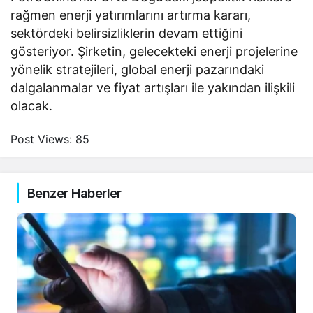
rağmen enerji yatırımlarını artırma kararı,
sektördeki belirsizliklerin devam ettiğini
gösteriyor. Şirketin, gelecekteki enerji projelerine
yönelik stratejileri, global enerji pazarındaki
dalgalanmalar ve fiyat artışları ile yakından ilişkili
olacak.
Post Views:
85
Benzer Haberler