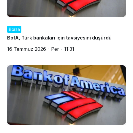
Borsa
BofA, Türk bankaları için tavsiyesini düşürdü
16 Temmuz 2026 - Per - 11:31