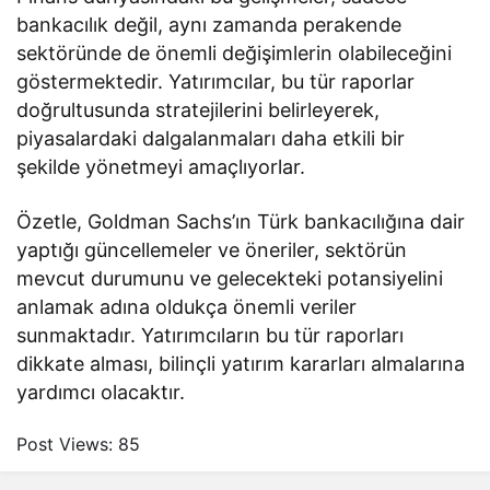
bankacılık değil, aynı zamanda perakende
sektöründe de önemli değişimlerin olabileceğini
göstermektedir. Yatırımcılar, bu tür raporlar
doğrultusunda stratejilerini belirleyerek,
piyasalardaki dalgalanmaları daha etkili bir
şekilde yönetmeyi amaçlıyorlar.
Özetle, Goldman Sachs’ın Türk bankacılığına dair
yaptığı güncellemeler ve öneriler, sektörün
mevcut durumunu ve gelecekteki potansiyelini
anlamak adına oldukça önemli veriler
sunmaktadır. Yatırımcıların bu tür raporları
dikkate alması, bilinçli yatırım kararları almalarına
yardımcı olacaktır.
Post Views:
85