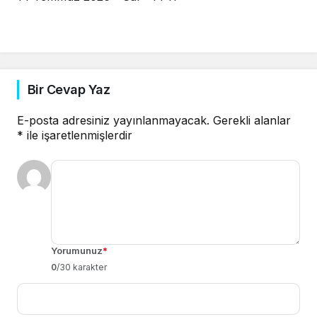
Bir Cevap Yaz
E-posta adresiniz yayınlanmayacak.
Gerekli alanlar
*
ile işaretlenmişlerdir
Yorumunuz
*
0
/30 karakter