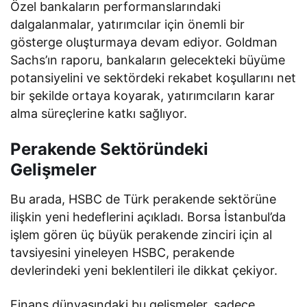
Özel bankaların performanslarındaki
dalgalanmalar, yatırımcılar için önemli bir
gösterge oluşturmaya devam ediyor. Goldman
Sachs’ın raporu, bankaların gelecekteki büyüme
potansiyelini ve sektördeki rekabet koşullarını net
bir şekilde ortaya koyarak, yatırımcıların karar
alma süreçlerine katkı sağlıyor.
Perakende Sektöründeki
Gelişmeler
Bu arada, HSBC de Türk perakende sektörüne
ilişkin yeni hedeflerini açıkladı. Borsa İstanbul’da
işlem gören üç büyük perakende zinciri için al
tavsiyesini yineleyen HSBC, perakende
devlerindeki yeni beklentileri ile dikkat çekiyor.
Finans dünyasındaki bu gelişmeler, sadece