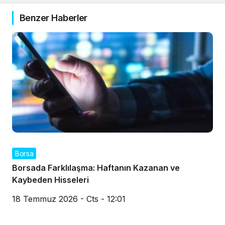
Benzer Haberler
Borsa
Borsada Farklılaşma: Haftanın Kazanan ve
Kaybeden Hisseleri
18 Temmuz 2026 - Cts - 12:01