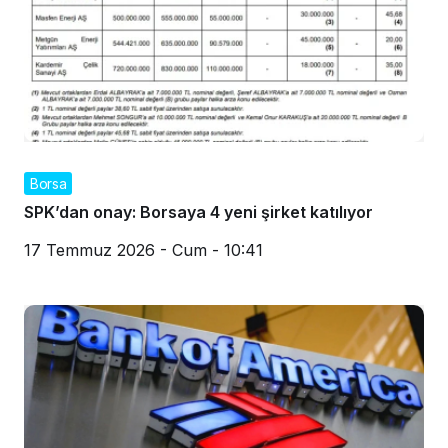
Borsa
SPK’dan onay: Borsaya 4 yeni şirket katılıyor
17 Temmuz 2026 - Cum - 10:41