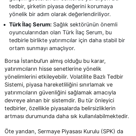
tedbir, şirketin piyasa değerini korumaya
yönelik bir adım olarak değerlendiriliyor.
Türk İlaç Serum:
Sağlık sektörünün önemli
oyuncularından olan Türk İlaç Serum, bu
tedbirle birlikte yatırımcılar için daha stabil bir
ortam sunmayı amaçlıyor.
Borsa İstanbul’un almış olduğu bu karar,
yatırımcıların hisse senetlerine yönelik
yönelimlerini etkileyebilir. Volatilite Bazlı Tedbir
Sistemi, piyasa hareketliliğini sınırlamak ve
yatırımcıların güvenliğini sağlamak amacıyla
devreye alınan bir sistemdir. Bu tür önleyici
tedbirler, özellikle piyasalarda belirsizliklerin
artması durumunda daha sık kullanılabilmektedir.
Öte yandan, Sermaye Piyasası Kurulu (SPK) da