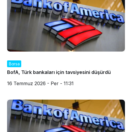
Borsa
BofA, Türk bankaları için tavsiyesini düşürdü
16 Temmuz 2026 - Per - 11:31