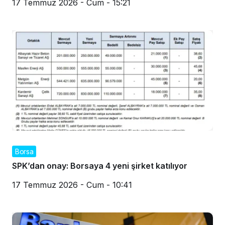
17 Temmuz 2026 - Cum - 15:21
Borsa
SPK’dan onay: Borsaya 4 yeni şirket katılıyor
17 Temmuz 2026 - Cum - 10:41