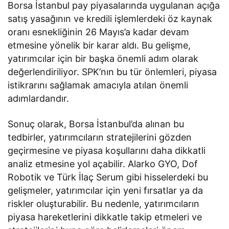
Borsa İstanbul pay piyasalarında uygulanan açığa
satış yasağının ve kredili işlemlerdeki öz kaynak
oranı esnekliğinin 26 Mayıs’a kadar devam
etmesine yönelik bir karar aldı. Bu gelişme,
yatırımcılar için bir başka önemli adım olarak
değerlendiriliyor. SPK’nın bu tür önlemleri, piyasa
istikrarını sağlamak amacıyla atılan önemli
adımlardandır.
Sonuç olarak, Borsa İstanbul’da alınan bu
tedbirler, yatırımcıların stratejilerini gözden
geçirmesine ve piyasa koşullarını daha dikkatli
analiz etmesine yol açabilir. Alarko GYO, Dof
Robotik ve Türk İlaç Serum gibi hisselerdeki bu
gelişmeler, yatırımcılar için yeni fırsatlar ya da
riskler oluşturabilir. Bu nedenle, yatırımcıların
piyasa hareketlerini dikkatle takip etmeleri ve