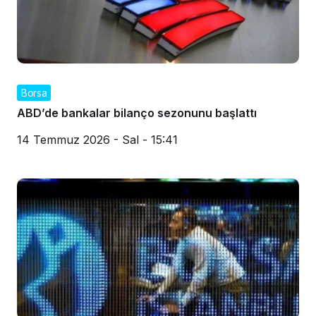
Borsa
ABD’de bankalar bilanço sezonunu başlattı
14 Temmuz 2026 - Sal - 15:41