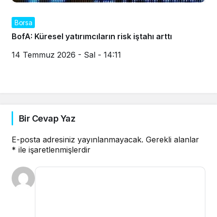
Borsa
BofA: Küresel yatırımcıların risk iştahı arttı
14 Temmuz 2026 - Sal - 14:11
Bir Cevap Yaz
E-posta adresiniz yayınlanmayacak.
Gerekli alanlar
*
ile işaretlenmişlerdir