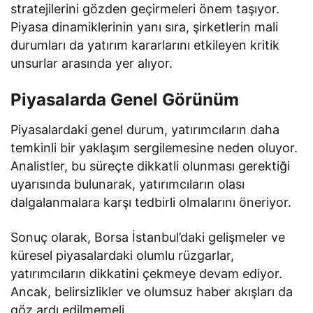
stratejilerini gözden geçirmeleri önem taşıyor.
Piyasa dinamiklerinin yanı sıra, şirketlerin mali
durumları da yatırım kararlarını etkileyen kritik
unsurlar arasında yer alıyor.
Piyasalarda Genel Görünüm
Piyasalardaki genel durum, yatırımcıların daha
temkinli bir yaklaşım sergilemesine neden oluyor.
Analistler, bu süreçte dikkatli olunması gerektiği
uyarısında bulunarak, yatırımcıların olası
dalgalanmalara karşı tedbirli olmalarını öneriyor.
Sonuç olarak, Borsa İstanbul’daki gelişmeler ve
küresel piyasalardaki olumlu rüzgarlar,
yatırımcıların dikkatini çekmeye devam ediyor.
Ancak, belirsizlikler ve olumsuz haber akışları da
göz ardı edilmemeli.