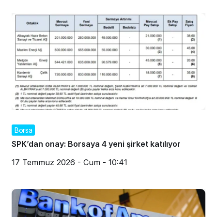
Borsa
SPK’dan onay: Borsaya 4 yeni şirket katılıyor
17 Temmuz 2026 - Cum - 10:41