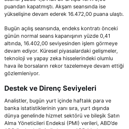
puandan kapatmıştı. Akşam seansında ise
yükselişine devam ederek 16.472,00 puana ulaştı.
Bugün açılış seansında, endeks kontratı önceki
günün normal seans kapanışının yüzde 0,41
altında, 16.402,00 seviyesinden işlem görmeye
devam ediyor. Küresel piyasalardaki gelişmeler,
teknoloji ve yapay zeka hisselerindeki olumlu
hava ile borsaların rekor tazelemeye devam ettiği
gözlemleniyor.
Destek ve Direnç Seviyeleri
Analistler, bugün yurt içinde haftalık para ve
banka istatistiklerinin yanı sıra, yurt dışında
dünya genelinde hizmet sektörü ve bileşik Satın
Alma Yöneticileri Endeksi (PMI) verileri, ABD’de