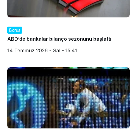
Borsa
ABD’de bankalar bilanço sezonunu başlattı
14 Temmuz 2026 - Sal - 15:41