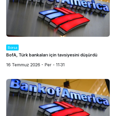
Borsa
BofA, Türk bankaları için tavsiyesini düşürdü
16 Temmuz 2026 - Per - 11:31