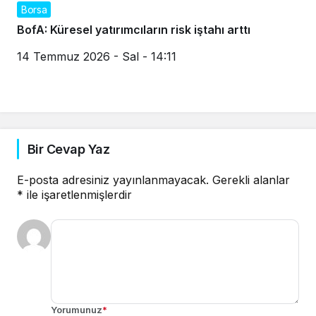
Borsa
BofA: Küresel yatırımcıların risk iştahı arttı
14 Temmuz 2026 - Sal - 14:11
Bir Cevap Yaz
E-posta adresiniz yayınlanmayacak.
Gerekli alanlar
*
ile işaretlenmişlerdir
Yorumunuz
*