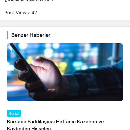
Post Views:
42
Benzer Haberler
Borsa
Borsada Farklılaşma: Haftanın Kazanan ve
Kaybeden Hisseleri