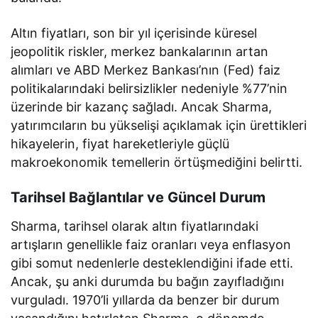
Altın fiyatları, son bir yıl içerisinde küresel
jeopolitik riskler, merkez bankalarının artan
alımları ve ABD Merkez Bankası’nın (Fed) faiz
politikalarındaki belirsizlikler nedeniyle %77’nin
üzerinde bir kazanç sağladı. Ancak Sharma,
yatırımcıların bu yükselişi açıklamak için ürettikleri
hikayelerin, fiyat hareketleriyle güçlü
makroekonomik temellerin örtüşmediğini belirtti.
Tarihsel Bağlantılar ve Güncel Durum
Sharma, tarihsel olarak altın fiyatlarındaki
artışların genellikle faiz oranları veya enflasyon
gibi somut nedenlerle desteklendiğini ifade etti.
Ancak, şu anki durumda bu bağın zayıfladığını
vurguladı. 1970’li yıllarda da benzer bir durum