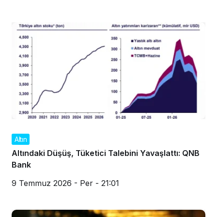
Altın
Altındaki Düşüş, Tüketici Talebini Yavaşlattı: QNB
Bank
9 Temmuz 2026 - Per - 21:01