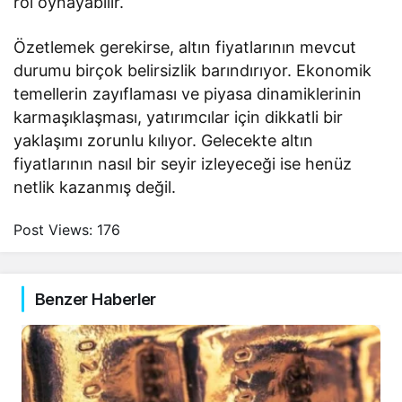
rol oynayabilir.
Özetlemek gerekirse, altın fiyatlarının mevcut
durumu birçok belirsizlik barındırıyor. Ekonomik
temellerin zayıflaması ve piyasa dinamiklerinin
karmaşıklaşması, yatırımcılar için dikkatli bir
yaklaşımı zorunlu kılıyor. Gelecekte altın
fiyatlarının nasıl bir seyir izleyeceği ise henüz
netlik kazanmış değil.
Post Views:
176
Benzer Haberler