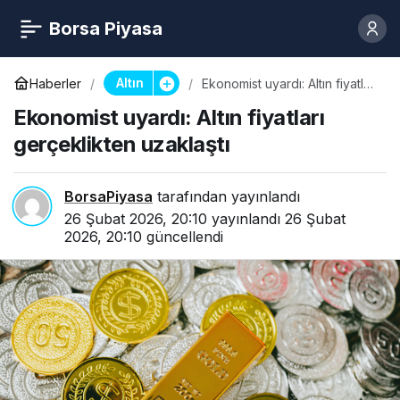
Borsa Piyasa
Altın
Haberler
Ekonomist uyardı: Altın fiyatları
gerçeklikten uzaklaştı
Ekonomist uyardı: Altın fiyatları
gerçeklikten uzaklaştı
BorsaPiyasa
tarafından yayınlandı
26 Şubat 2026, 20:10
yayınlandı
26 Şubat
2026, 20:10
güncellendi