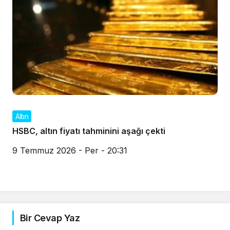
Altın
HSBC, altın fiyatı tahminini aşağı çekti
9 Temmuz 2026 - Per - 20:31
Bir Cevap Yaz