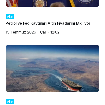
Altın
Petrol ve Fed Kaygıları Altın Fiyatlarını Etkiliyor
15 Temmuz 2026 - Çar - 12:02
Altın