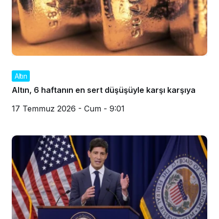
Altın
Altın, 6 haftanın en sert düşüşüyle karşı karşıya
17 Temmuz 2026 - Cum - 9:01