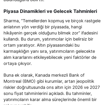
Piyasa Dinamikleri ve Gelecek Tahminleri
Sharma, “Temellerden kopmuş ve birçok rastgele
anlatının yön verdiği bir piyasada, hangi
hikâyenin gerçek olduğunu bilmek zor” ifadesini
kullandı. Bu durum, yatırımcılar için belirsiz bir
ortam yaratıyor. Altın piyasasındaki bu
karmaşıklığın yanı sıra, yatırımcıların gelecekte
alım kararlarını etkileyebilecek yeni faktörler de
ortaya çıkıyor.
Buna ek olarak, Kanada merkezli Bank of
Montreal (BMO) gibi kurumlar, artan jeopolitik
riskler doğrultusunda ons altın için 2026 ve 2027
sonu fiyat tahminlerini açıkladı. Bu tahminler,
yatırımcıların karar alma süreçlerinde önemli bir