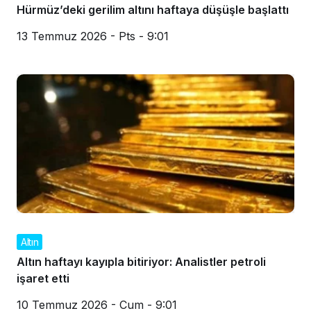
Hürmüz’deki gerilim altını haftaya düşüşle başlattı
13 Temmuz 2026 - Pts - 9:01
Altın
Altın haftayı kayıpla bitiriyor: Analistler petroli
işaret etti
10 Temmuz 2026 - Cum - 9:01